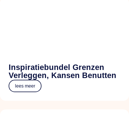
Inspiratiebundel Grenzen
Verleggen, Kansen Benutten
lees meer