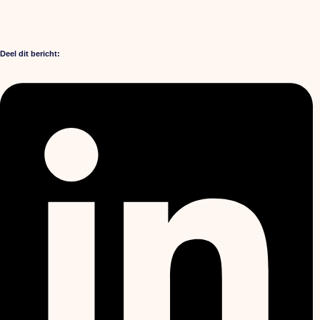
Deel dit bericht: