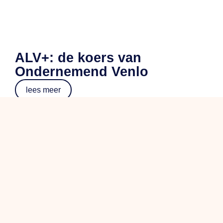
ALV+: de koers van
Ondernemend Venlo
lees meer