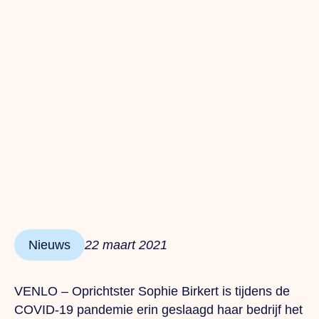
Nieuws
22 maart 2021
VENLO – Oprichtster Sophie Birkert is tijdens de
COVID-19 pandemie erin geslaagd haar bedrijf het