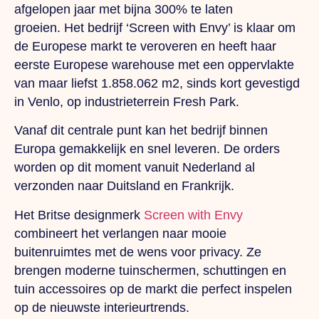
afgelopen jaar met bijna 300% te laten
groeien. Het bedrijf ‘Screen with Envy’ is klaar om
de Europese markt te veroveren en heeft haar
eerste Europese warehouse met een oppervlakte
van maar liefst 1.858.062 m2, sinds kort gevestigd
in Venlo, op industrieterrein Fresh Park.
Vanaf dit centrale punt kan het bedrijf binnen
Europa gemakkelijk en snel leveren. De orders
worden op dit moment vanuit Nederland al
verzonden naar Duitsland en Frankrijk.
Het Britse designmerk
Screen with Envy
combineert het verlangen naar mooie
buitenruimtes met de wens voor privacy. Ze
brengen moderne tuinschermen, schuttingen en
tuin accessoires op de markt die perfect inspelen
op de nieuwste interieurtrends.