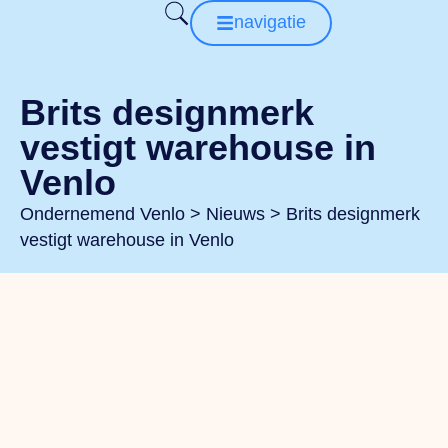
navigatie
Brits designmerk
vestigt warehouse in
Venlo
Ondernemend Venlo
>
Nieuws
>
Brits designmerk
vestigt warehouse in Venlo