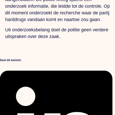
onderzoek informatie, die leidde tot de controle. Op
dit moment onderzoekt de recherche waar de partij
harddrugs vandaan komt en naartoe zou gaan.
Uit onderzoeksbelang doet de politie geen verdere
uitspraken over deze zaak.
Deel dit bericht: