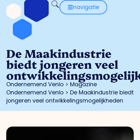
navigatie
De Maakindustrie
biedt jongeren veel
ontwikkelingsmogelij
Ondernemend Venlo
>
Magazine
Ondernemend Venlo
>
De Maakindustrie biedt
jongeren veel ontwikkelingsmogelijkheden