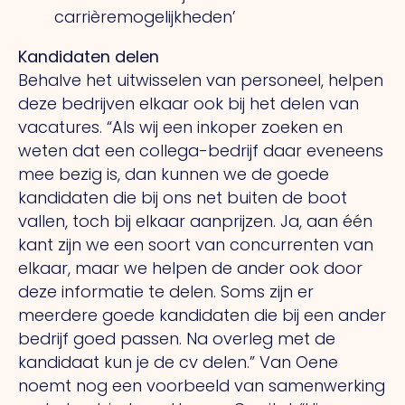
carrièremogelijkheden’
Kandidaten delen
Behalve het uitwisselen van personeel, helpen
deze bedrijven elkaar ook bij het delen van
vacatures.
“Als
wij een inkoper zoeken en
weten dat een collega-bedrijf daar eveneens
mee bezig is, dan kunnen we de goede
kandidaten die bij ons net buiten de boot
vallen, toch bij elkaar aanprijzen.
Ja,
aan één
kant zijn we een soort van concurrenten van
elkaar, maar we helpen de ander ook door
deze informatie te delen. Soms zijn er
meerdere goede kandidaten die bij een ander
bedrijf goed passen.
Na
overleg met de
kandidaat kun je de cv delen.” Van Oene
noemt nog een voorbeeld van samenwerking