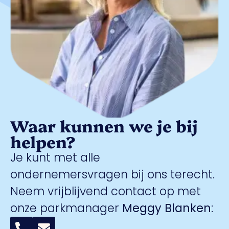
Waar kunnen we je bij
helpen?
Je kunt met alle
ondernemersvragen bij ons terecht.
Neem vrijblijvend contact op met
onze parkmanager
Meggy Blanken
: