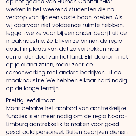
op het gebied van Human Capital. “Hier
werken in het weekend studenten die na
verloop van tijd een vaste baan zoeken.
Als
wij daarvoor niet voldoende ruimte hebben,
leggen we ze voor bij een ander bedrijf uit de
maakindustrie.
Zo
blijven ze binnen de regio
actief in plaats van dat ze vertrekken naar
een ander deel van het land. Blijf daarom niet
op je eiland zitten, maar zoek de
samenwerking met andere bedrijven uit de
maakindustrie.
We
hebben elkaar hard nodig
op de lange termijn.”
Prettig leefklimaat
Maar behalve het aanbod van aantrekkelijke
functies is er meer nodig om de regio Noord-
Limburg aantrekkelijk te maken voor goed
geschoold personeel. Buiten bedrijven dienen