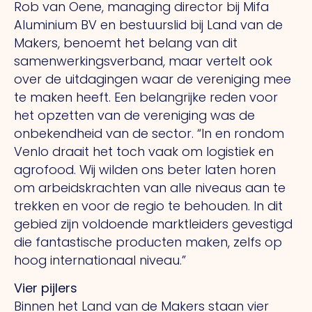
Rob van Oene, managing director bij Mifa
Aluminium BV en bestuurslid bij Land van de
Makers, benoemt het belang van dit
samenwerkingsverband, maar vertelt ook
over de uitdagingen waar de vereniging mee
te maken heeft.
Een
belangrijke reden voor
het opzetten van de vereniging was de
onbekendheid van de sector.
“In
en rondom
Venlo draait het toch vaak om logistiek en
agrofood.
Wij
wilden ons beter laten horen
om arbeidskrachten van alle niveaus aan te
trekken en voor de regio te behouden.
In
dit
gebied zijn voldoende marktleiders gevestigd
die fantastische producten maken, zelfs op
hoog internationaal niveau.”
Vier pijlers
Binnen het Land van de Makers staan vier