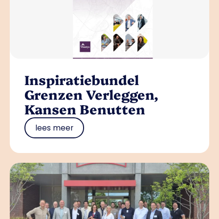
Inspiratiebundel
Grenzen Verleggen,
Kansen Benutten
lees meer