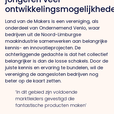
ontwikkelingsmogelijkhed
Land van de Makers is een vereniging, als
onderdeel van Ondernemend Venlo, waar
bedrijven uit de Noord-Limburgse
maakindustrie samenwerken aan belangrijke
kennis- en innovatieprojecten.
De
achterliggende gedachte is dat het collectief
belangrijker is dan de losse schakels. Door de
juiste kennis en ervaring te bundelen, wil de
vereniging de aangesloten bedrijven nog
beter op de kaart zetten.
‘In dit gebied zijn voldoende
marktleiders gevestigd die
fantastische producten maken’