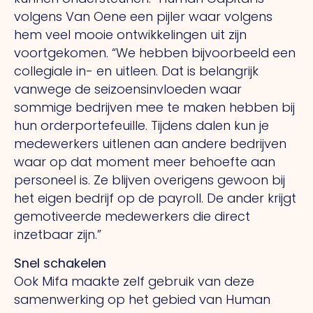
volgens Van Oene een pijler waar volgens
hem veel mooie ontwikkelingen uit zijn
voortgekomen.
“We
hebben bijvoorbeeld een
collegiale in- en uitleen.
Dat
is belangrijk
vanwege de seizoensinvloeden waar
sommige bedrijven mee te maken hebben bij
hun orderportefeuille. Tijdens dalen kun je
medewerkers uitlenen aan andere bedrijven
waar op dat moment meer behoefte aan
personeel is.
Ze
blijven overigens gewoon bij
het eigen bedrijf op de payroll.
De
ander krijgt
gemotiveerde medewerkers die direct
inzetbaar zijn.”
Snel schakelen
Ook Mifa maakte zelf gebruik van deze
samenwerking op het gebied van Human