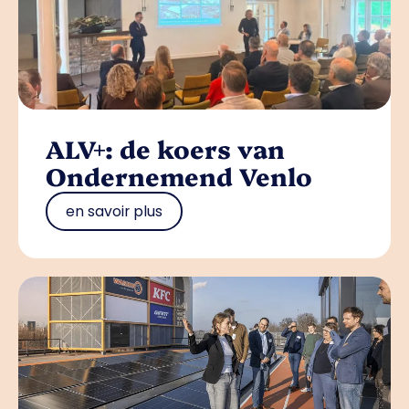
ALV+: de koers van
Ondernemend Venlo
en savoir plus