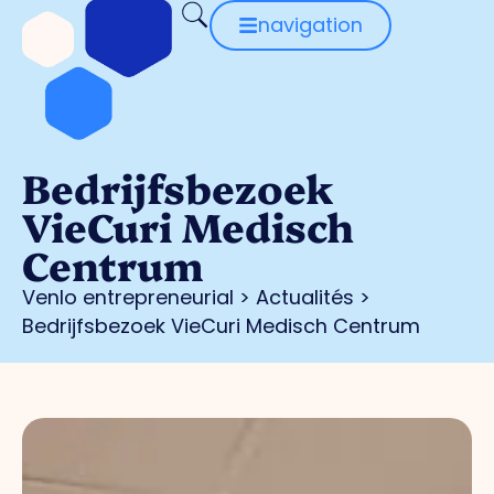
navigation
Bedrijfsbezoek
VieCuri Medisch
Centrum
Venlo entrepreneurial
>
Actualités
>
Bedrijfsbezoek VieCuri Medisch Centrum