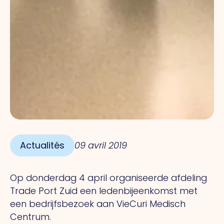
Actualités
09 avril 2019
Op donderdag 4 april organiseerde afdeling
Trade Port Zuid een ledenbijeenkomst met
een bedrijfsbezoek aan VieCuri Medisch
Centrum.