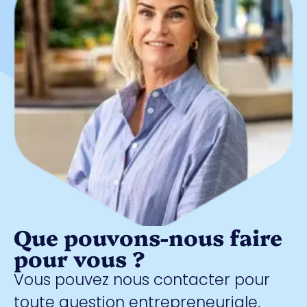
Que pouvons-nous faire
pour vous ?
Vous pouvez nous contacter pour
toute question entrepreneuriale.