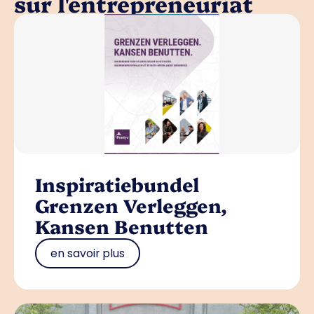
sur l'entrepreneuriat
Inspiratiebundel
Grenzen Verleggen,
Kansen Benutten
en savoir plus