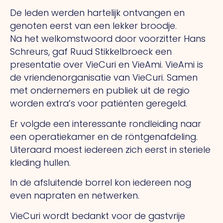
De leden werden hartelijk ontvangen en
genoten eerst van een lekker broodje.
Na het welkomstwoord door voorzitter Hans
Schreurs, gaf Ruud Stikkelbroeck een
presentatie over VieCuri en VieAmi. VieAmi is
de vriendenorganisatie van VieCuri. Samen
met ondernemers en publiek uit de regio
worden extra’s voor patiënten geregeld.
Er volgde een interessante rondleiding naar
een operatiekamer en de röntgenafdeling.
Uiteraard moest iedereen zich eerst in steriele
kleding hullen.
In de afsluitende borrel kon iedereen nog
even napraten en netwerken.
VieCuri wordt bedankt voor de gastvrije