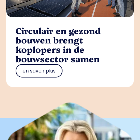
Circulair en gezond
bouwen brengt
koplopers in de
bouwsector samen
en savoir plus