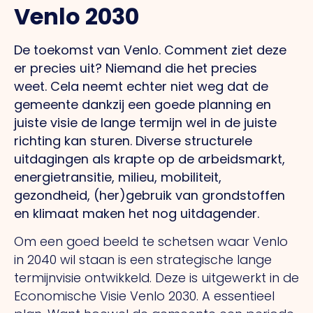
Venlo 2030
De toekomst van Venlo.
Comment
ziet deze
er precies uit? Niemand die het precies
weet.
Cela
neemt echter niet weg dat de
gemeente dankzij een goede planning en
juiste visie de lange termijn wel in de juiste
richting kan sturen. Diverse structurele
uitdagingen als krapte op de arbeidsmarkt,
energietransitie, milieu, mobiliteit,
gezondheid, (her)gebruik van grondstoffen
en klimaat maken het nog uitdagender.
Om een goed beeld te schetsen waar Venlo
in 2040 wil staan is een strategische lange
termijnvisie ontwikkeld. Deze is uitgewerkt in de
Economische Visie Venlo 2030.
A
essentieel