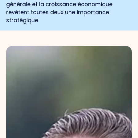
générale et la croissance économique
revêtent toutes deux une importance
stratégique