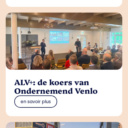
ALV+: de koers van
Ondernemend Venlo
en savoir plus