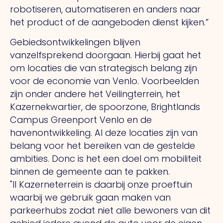
robotiseren, automatiseren en anders naar
het product of de aangeboden dienst kijken.”
Gebiedsontwikkelingen blijven
vanzelfsprekend doorgaan. Hierbij gaat het
om locaties die van strategisch belang zijn
voor de economie van Venlo. Voorbeelden
zijn onder andere het Veilingterrein, het
Kazernekwartier, de spoorzone, Brightlands
Campus Greenport Venlo en de
havenontwikkeling.
Al
deze locaties zijn van
belang voor het bereiken van de gestelde
ambities.
Donc
is het een doel om mobiliteit
binnen de gemeente aan te pakken.
"Il
Kazerneterrein is daarbij onze proeftuin
waarbij we gebruik gaan maken van
parkeerhubs zodat niet alle bewoners van dit