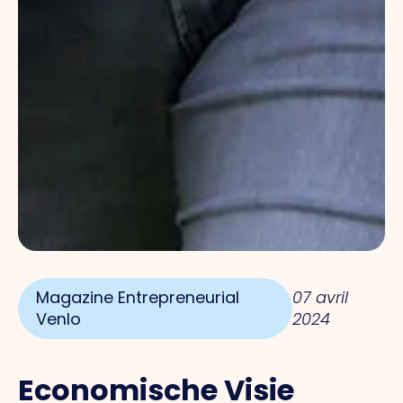
Magazine Entrepreneurial
07 avril
Venlo
2024
Economische Visie