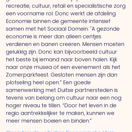
recreatie, cultuur, retail en specialistische zorg
een voorname rol.
Donc
werkt de afdeling
Economie binnen de gemeente intensief
samen met het Sociaal Domein.
"A
gezonde
economie is meer dan alleen centjes
verdienen en banen creëren. Mensen moeten
gelukkig zijn.
Donc
kan bijvoorbeeld cultuur
het beste bij iemand naar boven halen. Kijk
naar onze musea of een evenement als het
Zomerparkfeest. Gesloten mensen zijn dan
plotseling heel open.” Een goede
samenwerking met Duitse partnersteden is
tevens van belang om cultuur naar een nog
hoger niveau te tillen. “Door het leven in de
regio aantrekkelijker te maken, kunnen we
meer mensen boeien en binden.”