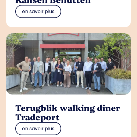
en savoir plus
Terugblik walking diner
Tradeport
en savoir plus