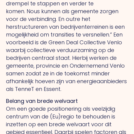
drempel te stappen en verder te
komen.
Nous
kunnen als gemeente zorgen
voor de verbinding.
En outre
het
herstructureren van bedrijventerreinen is een
mogelijkheid om transities te versnellen.” Een
voorbeeld is de Green Deal Collective Venlo
waarbij collectieve verduurzaming op de
bedrijven centraal staat. Hierbij werken de
gemeente, provincie en Ondernemend Venlo
samen zodat ze in de toekomst minder
afhankelijk hoeven zijn van energieaanbieders
als TenneT en Essent.
Belang van brede welvaart
Om een goede positionering als veelzijdig
centrum van de (Eu)regio te behouden is
inzetten op een brede welvaart voor dit
gebied essentieel. Daarbij spelen factoren als