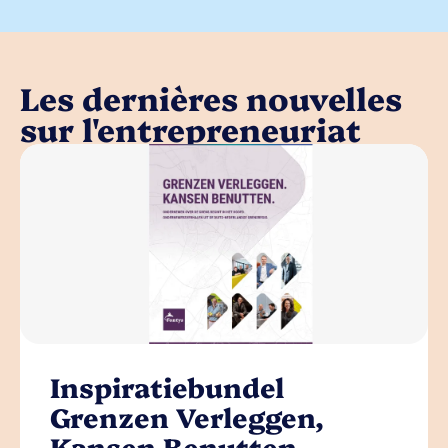
Les dernières nouvelles
sur l'entrepreneuriat
Inspiratiebundel
Grenzen Verleggen,
Kansen Benutten