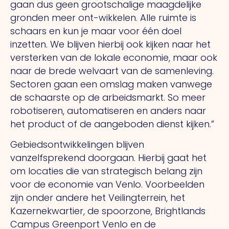
gaan dus geen grootschalige maagdelijke
gronden meer ont-wikkelen. Alle ruimte is
schaars en kun je maar voor één doel
inzetten.
We
blijven hierbij ook kijken naar het
versterken van de lokale economie, maar ook
naar de brede welvaart van de samenleving.
Sectoren gaan een omslag maken vanwege
de schaarste op de arbeidsmarkt.
So
meer
robotiseren, automatiseren en anders naar
het product of de aangeboden dienst kijken.”
Gebiedsontwikkelingen blijven
vanzelfsprekend doorgaan. Hierbij gaat het
om locaties die van strategisch belang zijn
voor de economie van Venlo. Voorbeelden
zijn onder andere het Veilingterrein, het
Kazernekwartier, de spoorzone, Brightlands
Campus Greenport Venlo en de