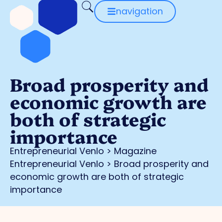
navigation
Broad prosperity and
economic growth are
both of strategic
importance
Entrepreneurial Venlo
>
Magazine
Entrepreneurial Venlo
>
Broad prosperity and
economic growth are both of strategic
importance