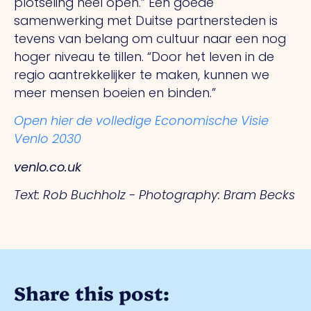
plotseling heel open.” Een goede
samenwerking met Duitse partnersteden is
tevens van belang om cultuur naar een nog
hoger niveau te tillen. “Door het leven in de
regio aantrekkelijker te maken, kunnen we
meer mensen boeien en binden.”
Open hier de volledige Economische Visie
Venlo 2030
venlo.co.uk
Text: Rob Buchholz -
Photography: Bram Becks
Share this post: