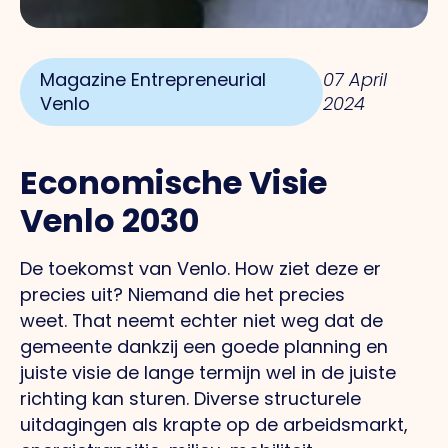
Magazine Entrepreneurial
07 April
Venlo
2024
Economische Visie
Venlo 2030
De toekomst van Venlo.
How
ziet deze er
precies uit? Niemand die het precies
weet.
That
neemt echter niet weg dat de
gemeente dankzij een goede planning en
juiste visie de lange termijn wel in de juiste
richting kan sturen. Diverse structurele
uitdagingen als krapte op de arbeidsmarkt,