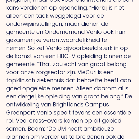
kans verdienen op bijscholing. “Hierbij is niet
alleen een taak weggelegd voor de
onderwijsinstellingen, maar dienen de
gemeente en Ondernemend Venlo ook hun
gezamenlijke verantwoordelijkheid te
nemen.
So
zet Venlo bijvoorbeeld sterk in op
de komst van een HBO-V opleiding binnen de
gemeente.
"That
zou echt van groot belang
voor onze zorgsector zijn. VieCuri is een
topklinisch ziekenhuis dat behoefte heeft aan
goed opgeleide mensen. Alleen daarom al is
een dergelijke opleiding van groot belang.” De
ontwikkeling van Brightlands Campus
Greenport Venlo speelt tevens een essentiële
rol. Veel cross-overs komen op dit gebied
samen. Boom: “De UM heeft ambitieuze
plannen om verder uit te breidenen ook de