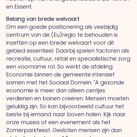
en Essent.
Belang van brede welvaart
Om een goede positionering als veelzijdig
centrum van de (Eu)regio te behouden is
inzetten op een brede welvaart voor dit
gebied essentieel. Daarbij spelen factoren als
recreatie, cultuur, retail en specialistische zorg
een voorname rol.
So
werkt de afdeling
Economie binnen de gemeente intensief
samen met het Sociaal Domein.
"A
gezonde
economie is meer dan alleen centjes
verdienen en banen creëren. Mensen moeten
gelukkig zijn.
So
kan bijvoorbeeld cultuur het
beste bij iemand naar boven halen. Kijk naar
onze musea of een evenement als het
Zomerparkfeest. Gesloten mensen zijn dan