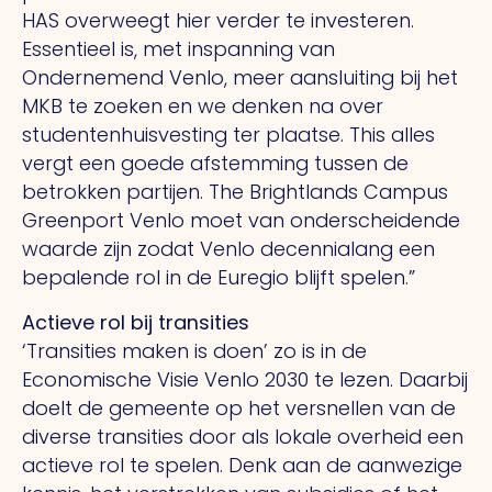
HAS overweegt hier verder te investeren.
Essentieel is, met inspanning van
Ondernemend Venlo, meer aansluiting bij het
MKB te zoeken en we denken na over
studentenhuisvesting ter plaatse.
This
alles
vergt een goede afstemming tussen de
betrokken partijen.
The
Brightlands Campus
Greenport Venlo moet van onderscheidende
waarde zijn zodat Venlo decennialang een
bepalende rol in de Euregio blijft spelen.”
Actieve rol bij transities
‘Transities maken is doen’ zo is in de
Economische Visie Venlo 2030 te lezen. Daarbij
doelt de gemeente op het versnellen van de
diverse transities door als lokale overheid een
actieve rol te spelen. Denk aan de aanwezige