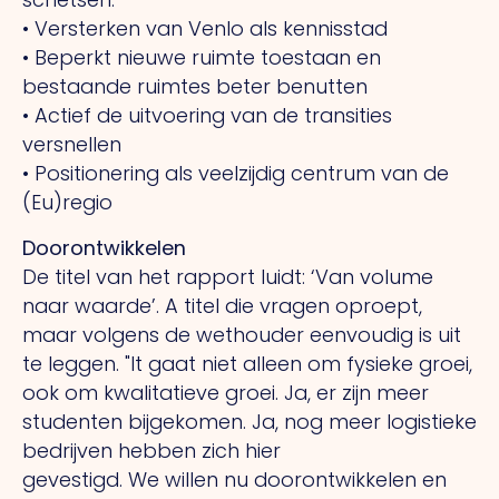
• Versterken van Venlo als kennisstad
• Beperkt nieuwe ruimte toestaan en
bestaande ruimtes beter benutten
• Actief de uitvoering van de transities
versnellen
• Positionering als veelzijdig centrum van de
(Eu)regio
Doorontwikkelen
De titel van het rapport luidt: ‘Van volume
naar waarde’.
A
titel die vragen oproept,
maar volgens de wethouder eenvoudig is uit
te leggen.
"It
gaat niet alleen om fysieke groei,
ook om kwalitatieve groei.
Ja,
er zijn meer
studenten bijgekomen.
Ja,
nog meer logistieke
bedrijven hebben zich hier
gevestigd.
We
willen nu doorontwikkelen en