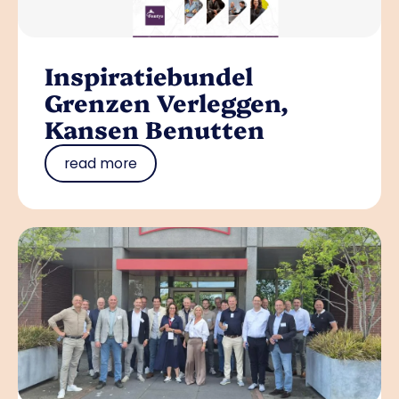
Inspiratiebundel
Grenzen Verleggen,
Kansen Benutten
read more