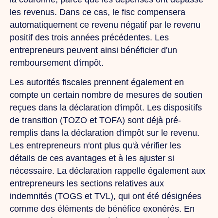
les revenus. Dans ce cas, le fisc compensera
automatiquement ce revenu négatif par le revenu
positif des trois années précédentes. Les
entrepreneurs peuvent ainsi bénéficier d'un
remboursement d'impôt.
Les autorités fiscales prennent également en
compte un certain nombre de mesures de soutien
reçues dans la déclaration d'impôt. Les dispositifs
de transition (TOZO et TOFA) sont déjà pré-
remplis dans la déclaration d'impôt sur le revenu.
Les entrepreneurs n'ont plus qu'à vérifier les
détails de ces avantages et à les ajuster si
nécessaire. La déclaration rappelle également aux
entrepreneurs les sections relatives aux
indemnités (TOGS et TVL), qui ont été désignées
comme des éléments de bénéfice exonérés. En