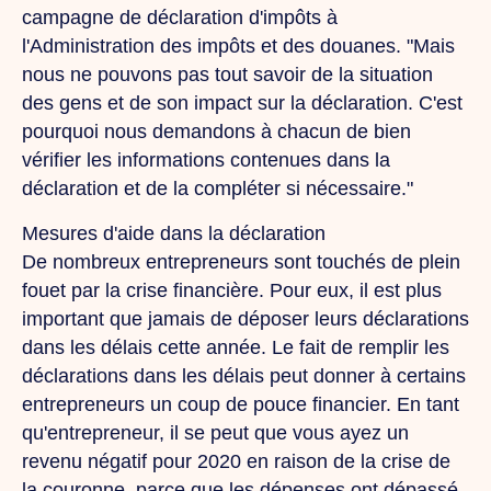
campagne de déclaration d'impôts à
l'Administration des impôts et des douanes. "Mais
nous ne pouvons pas tout savoir de la situation
des gens et de son impact sur la déclaration. C'est
pourquoi nous demandons à chacun de bien
vérifier les informations contenues dans la
déclaration et de la compléter si nécessaire."
Mesures d'aide dans la déclaration
De nombreux entrepreneurs sont touchés de plein
fouet par la crise financière. Pour eux, il est plus
important que jamais de déposer leurs déclarations
dans les délais cette année. Le fait de remplir les
déclarations dans les délais peut donner à certains
entrepreneurs un coup de pouce financier. En tant
qu'entrepreneur, il se peut que vous ayez un
revenu négatif pour 2020 en raison de la crise de
la couronne, parce que les dépenses ont dépassé