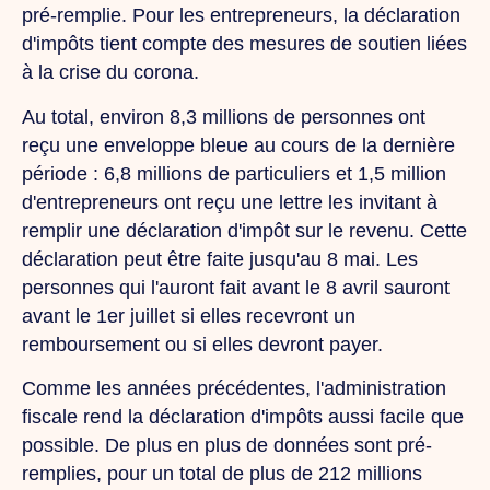
pré-remplie. Pour les entrepreneurs, la déclaration
d'impôts tient compte des mesures de soutien liées
à la crise du corona.
Au total, environ 8,3 millions de personnes ont
reçu une enveloppe bleue au cours de la dernière
période : 6,8 millions de particuliers et 1,5 million
d'entrepreneurs ont reçu une lettre les invitant à
remplir une déclaration d'impôt sur le revenu. Cette
déclaration peut être faite jusqu'au 8 mai. Les
personnes qui l'auront fait avant le 8 avril sauront
avant le 1er juillet si elles recevront un
remboursement ou si elles devront payer.
Comme les années précédentes, l'administration
fiscale rend la déclaration d'impôts aussi facile que
possible. De plus en plus de données sont pré-
remplies, pour un total de plus de 212 millions