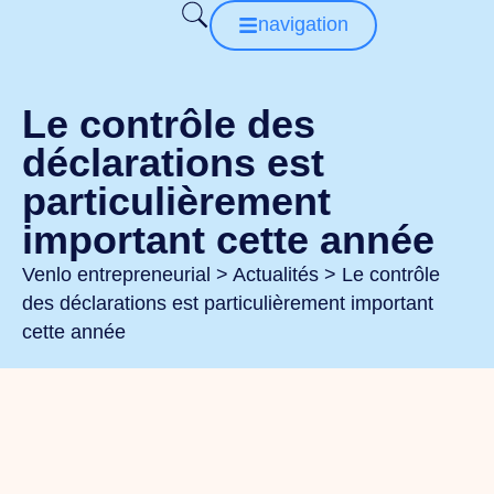
navigation
Le contrôle des
déclarations est
particulièrement
important cette année
Venlo entrepreneurial
>
Actualités
>
Le contrôle
des déclarations est particulièrement important
cette année