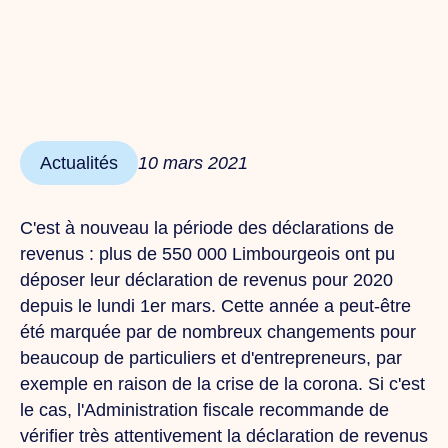
Actualités
10 mars 2021
C'est à nouveau la période des déclarations de
revenus : plus de 550 000 Limbourgeois ont pu
déposer leur déclaration de revenus pour 2020
depuis le lundi 1er mars. Cette année a peut-être
été marquée par de nombreux changements pour
beaucoup de particuliers et d'entrepreneurs, par
exemple en raison de la crise de la corona. Si c'est
le cas, l'Administration fiscale recommande de
vérifier très attentivement la déclaration de revenus