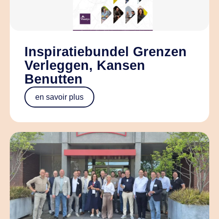
Inspiratiebundel Grenzen
Verleggen, Kansen
Benutten
en savoir plus