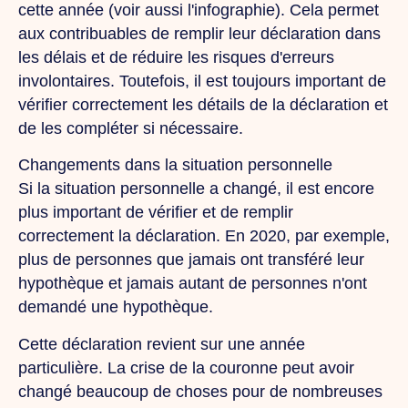
cette année (voir aussi l'infographie). Cela permet
aux contribuables de remplir leur déclaration dans
les délais et de réduire les risques d'erreurs
involontaires. Toutefois, il est toujours important de
vérifier correctement les détails de la déclaration et
de les compléter si nécessaire.
Changements dans la situation personnelle
Si la situation personnelle a changé, il est encore
plus important de vérifier et de remplir
correctement la déclaration. En 2020, par exemple,
plus de personnes que jamais ont transféré leur
hypothèque et jamais autant de personnes n'ont
demandé une hypothèque.
Cette déclaration revient sur une année
particulière. La crise de la couronne peut avoir
changé beaucoup de choses pour de nombreuses