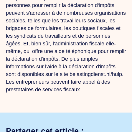
personnes pour remplir la déclaration d'impôts
peuvent s'adresser à de nombreuses organisations
sociales, telles que les travailleurs sociaux, les
brigades de formulaires, les boutiques fiscales et
les syndicats de travailleurs et de personnes
âgées. Et, bien sûr, l'administration fiscale elle-
même, qui offre une aide téléphonique pour remplir
la déclaration d'impôts. De plus amples
informations sur l'aide à la déclaration d'impôts
sont disponibles sur le site belastingdienst.nl/hulp.
Les entrepreneurs peuvent faire appel à des
prestataires de services fiscaux.
Partager cet article :