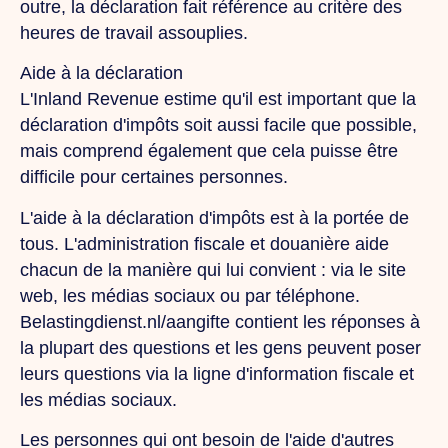
outre, la déclaration fait référence au critère des
heures de travail assouplies.
Aide à la déclaration
L'Inland Revenue estime qu'il est important que la
déclaration d'impôts soit aussi facile que possible,
mais comprend également que cela puisse être
difficile pour certaines personnes.
L'aide à la déclaration d'impôts est à la portée de
tous. L'administration fiscale et douanière aide
chacun de la manière qui lui convient : via le site
web, les médias sociaux ou par téléphone.
Belastingdienst.nl/aangifte contient les réponses à
la plupart des questions et les gens peuvent poser
leurs questions via la ligne d'information fiscale et
les médias sociaux.
Les personnes qui ont besoin de l'aide d'autres