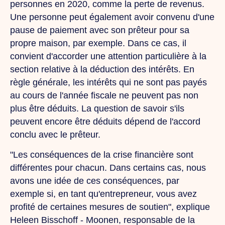
personnes en 2020, comme la perte de revenus.
Une personne peut également avoir convenu d'une
pause de paiement avec son prêteur pour sa
propre maison, par exemple. Dans ce cas, il
convient d'accorder une attention particulière à la
section relative à la déduction des intérêts. En
règle générale, les intérêts qui ne sont pas payés
au cours de l'année fiscale ne peuvent pas non
plus être déduits. La question de savoir s'ils
peuvent encore être déduits dépend de l'accord
conclu avec le prêteur.
"Les conséquences de la crise financière sont
différentes pour chacun. Dans certains cas, nous
avons une idée de ces conséquences, par
exemple si, en tant qu'entrepreneur, vous avez
profité de certaines mesures de soutien", explique
Heleen Bisschoff - Moonen, responsable de la