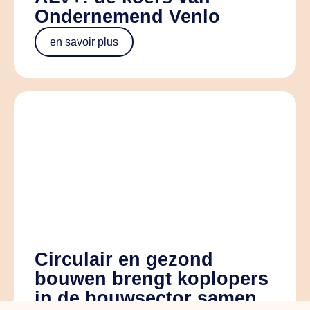
Ondernemend Venlo
en savoir plus
Circulair en gezond
bouwen brengt koplopers
in de bouwsector samen