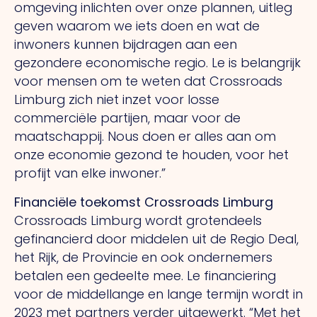
omgeving inlichten over onze plannen, uitleg
geven waarom we iets doen en wat de
inwoners kunnen bijdragen aan een
gezondere economische regio.
Le
is belangrijk
voor mensen om te weten dat Crossroads
Limburg zich niet inzet voor losse
commerciële partijen, maar voor de
maatschappij.
Nous
doen er alles aan om
onze economie gezond te houden, voor het
profijt van elke inwoner.”
Financiële toekomst Crossroads Limburg
Crossroads Limburg wordt grotendeels
gefinancierd door middelen uit de Regio Deal,
het Rijk, de Provincie en ook ondernemers
betalen een gedeelte mee.
Le
financiering
voor de middellange en lange termijn wordt in
2023 met partners verder uitgewerkt.
“Met
het