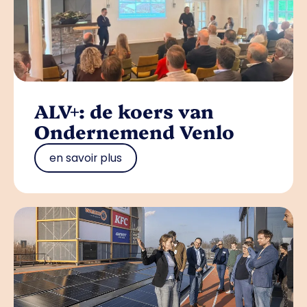
ALV+: de koers van
Ondernemend Venlo
en savoir plus