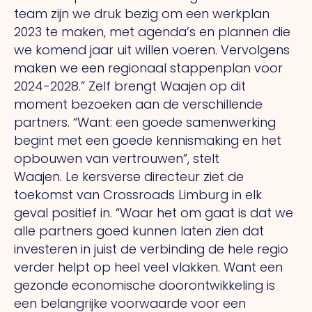
team zijn we druk bezig om een werkplan
2023 te maken, met agenda’s en plannen die
we komend jaar uit willen voeren. Vervolgens
maken we een regionaal stappenplan voor
2024-2028.” Zelf brengt Waajen op dit
moment bezoeken aan de verschillende
partners. “Want: een goede samenwerking
begint met een goede kennismaking en het
opbouwen van vertrouwen”, stelt
Waajen.
Le
kersverse directeur ziet de
toekomst van Crossroads Limburg in elk
geval positief in. “Waar het om gaat is dat we
alle partners goed kunnen laten zien dat
investeren in juist de verbinding de hele regio
verder helpt op heel veel vlakken. Want een
gezonde economische doorontwikkeling is
een belangrijke voorwaarde voor een