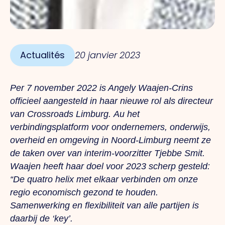
Actualités
20 janvier 2023
Per 7 november 2022 is Angely Waajen-Crins
officieel aangesteld in haar nieuwe rol als directeur
van Crossroads Limburg.
Au
het
verbindingsplatform voor ondernemers, onderwijs,
overheid en omgeving in Noord-Limburg neemt ze
de taken over van interim-voorzitter Tjebbe Smit.
Waajen heeft haar doel voor 2023 scherp gesteld:
“De quatro helix met elkaar verbinden om onze
regio economisch gezond te houden.
Samenwerking en flexibiliteit van alle partijen is
daarbij de ‘key’.