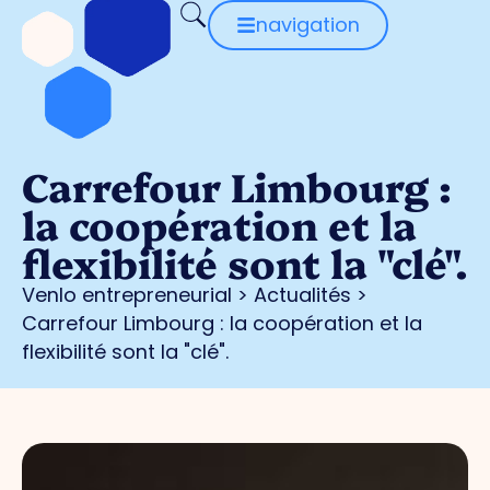
navigation
Carrefour Limbourg :
la coopération et la
flexibilité sont la "clé".
Venlo entrepreneurial
>
Actualités
>
Carrefour Limbourg : la coopération et la
flexibilité sont la "clé".