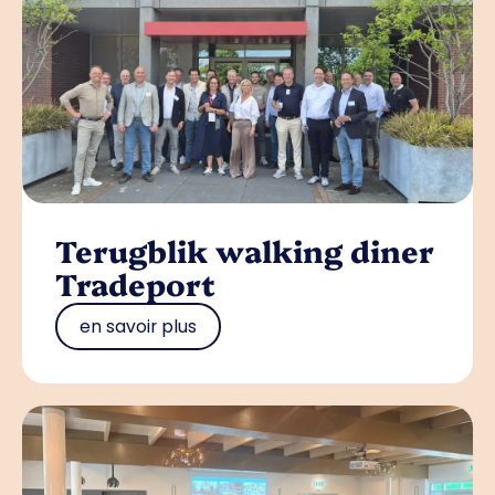
Terugblik walking diner
Tradeport
en savoir plus