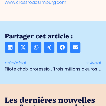
www.crossroadslimburg.com
Partager cet article :
précédent
suivant
Pilote choix professionnel élèves vmbo
Trois millions d'euros pour le Kazernekwartier Venlo
Les dernières nouvelles