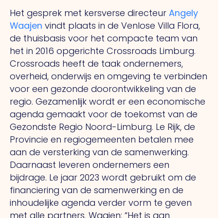
Het gesprek met kersverse directeur
Angely
Waajen
vindt plaats in de Venlose Villa Flora,
de thuisbasis voor het compacte team van
het in 2016 opgerichte Crossroads Limburg.
Crossroads heeft de taak ondernemers,
overheid, onderwijs en omgeving te verbinden
voor een gezonde doorontwikkeling van de
regio. Gezamenlijk wordt er een economische
agenda gemaakt voor de toekomst van de
Gezondste Regio Noord-Limburg.
Le
Rijk, de
Provincie en regiogemeenten betalen mee
aan de versterking van de samenwerking.
Daarnaast leveren ondernemers een
bijdrage.
Le
jaar 2023 wordt gebruikt om de
financiering van de samenwerking en de
inhoudelijke agenda verder vorm te geven
met alle partners. Waajen: “Het is aan