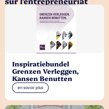
sur l'entrepreneuriat
Inspiratiebundel
Grenzen Verleggen,
Kansen Benutten
en savoir plus