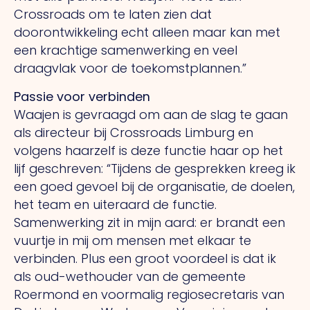
Crossroads om te laten zien dat
doorontwikkeling echt alleen maar kan met
een krachtige samenwerking en veel
draagvlak voor de toekomstplannen.”
Passie voor verbinden
Waajen is gevraagd om aan de slag te gaan
als directeur bij Crossroads Limburg en
volgens haarzelf is deze functie haar op het
lijf geschreven: “Tijdens de gesprekken kreeg ik
een goed gevoel bij de organisatie, de doelen,
het team en uiteraard de functie.
Samenwerking zit in mijn aard: er brandt een
vuurtje in mij om mensen met elkaar te
verbinden. Plus een groot voordeel is dat ik
als oud-wethouder van de gemeente
Roermond en voormalig regiosecretaris van