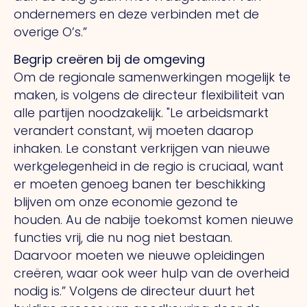
ondernemers en deze verbinden met de
overige O’s.”
Begrip creëren bij de omgeving
Om de regionale samenwerkingen mogelijk te
maken, is volgens de directeur flexibiliteit van
alle partijen noodzakelijk.
"Le
arbeidsmarkt
verandert constant, wij moeten daarop
inhaken.
Le
constant verkrijgen van nieuwe
werkgelegenheid in de regio is cruciaal, want
er moeten genoeg banen ter beschikking
blijven om onze economie gezond te
houden.
Au
de nabije toekomst komen nieuwe
functies vrij, die nu nog niet bestaan.
Daarvoor moeten we nieuwe opleidingen
creëren, waar ook weer hulp van de overheid
nodig is.” Volgens de directeur duurt het