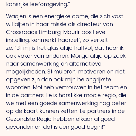
kansrijke leefomgeving.”
Waajen is een energieke dame, die zich vast
wil bijten in haar missie als directeur van
Crossroads Limburg.
Mourir
positieve
instelling, kenmerkt haarzelf, zo vertelt
ze.
“Bij
mij is het glas altijd halfvol, dat hoor ik
ook vaker van anderen.
Moi
ga altijd op zoek
naar samenwerking en alternatieve
mogelijkheden. Stimuleren, motiveren en niet
opgeven zijn dan ook mijn belangrijkste
woorden.
Moi
heb vertrouwen in het team en
in de partners.
Le
is harstikke mooie regio, die
we met een goede samenwerking nog beter
op de kaart kunnen zetten.
Le
partners in de
Gezondste Regio hebben elkaar al goed
gevonden en dat is een goed begin!”