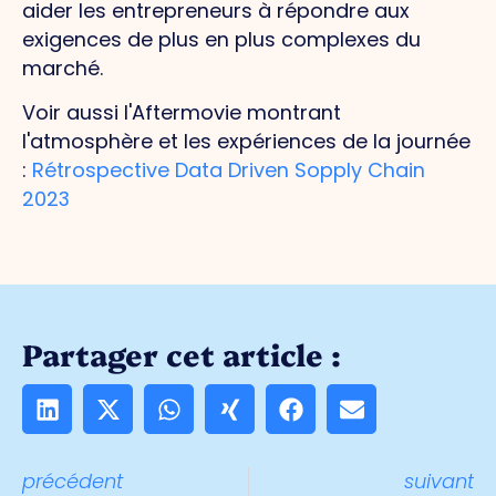
aider les entrepreneurs à répondre aux
exigences de plus en plus complexes du
marché.
Voir aussi l'Aftermovie montrant
l'atmosphère et les expériences de la journée
:
Rétrospective Data Driven Sopply Chain
2023
Partager cet article :
précédent
suivant