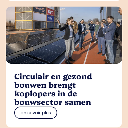
Circulair en gezond
bouwen brengt
koplopers in de
bouwsector samen
en savoir plus