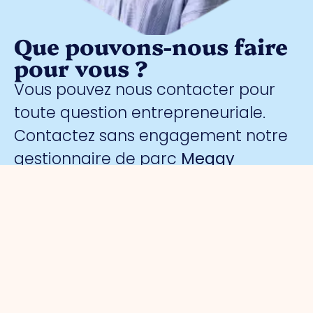
Que pouvons-nous faire
pour vous ?
Vous pouvez nous contacter pour
toute question entrepreneuriale.
Contactez sans engagement notre
gestionnaire de parc
Meggy
Blanken
: