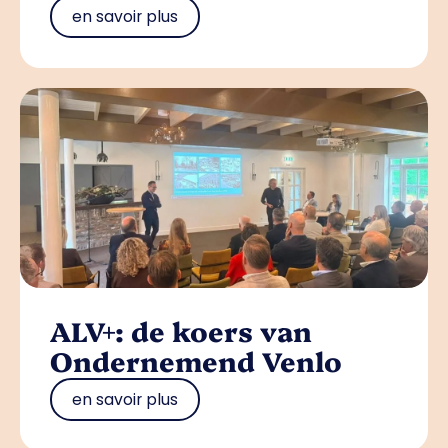
en savoir plus
ALV+: de koers van
Ondernemend Venlo
en savoir plus