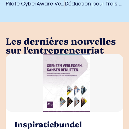
Pilote CyberAware Venlo
Déduction pour frais d'énergie pour les PME
Les dernières nouvelles
sur l'entrepreneuriat
Inspiratiebundel