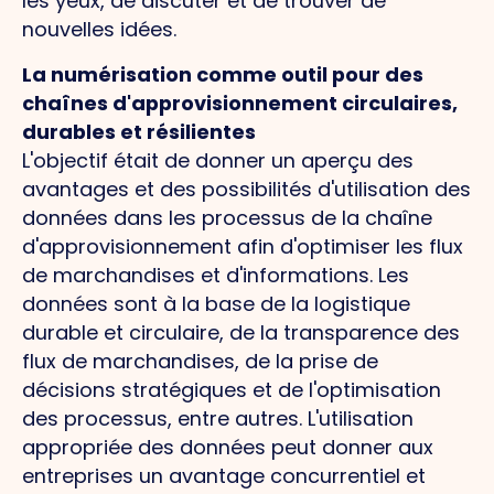
les yeux, de discuter et de trouver de
nouvelles idées.
La numérisation comme outil pour des
chaînes d'approvisionnement circulaires,
durables et résilientes
L'objectif était de donner un aperçu des
avantages et des possibilités d'utilisation des
données dans les processus de la chaîne
d'approvisionnement afin d'optimiser les flux
de marchandises et d'informations. Les
données sont à la base de la logistique
durable et circulaire, de la transparence des
flux de marchandises, de la prise de
décisions stratégiques et de l'optimisation
des processus, entre autres. L'utilisation
appropriée des données peut donner aux
entreprises un avantage concurrentiel et