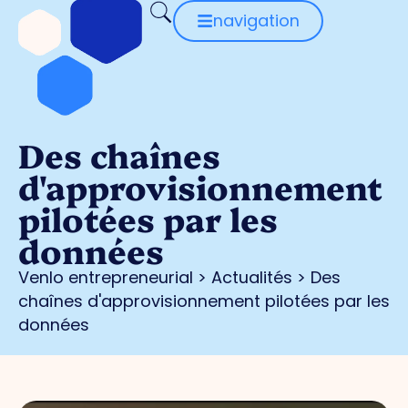
navigation
Des chaînes
d'approvisionnement
pilotées par les
données
Venlo entrepreneurial
>
Actualités
>
Des
chaînes d'approvisionnement pilotées par les
données