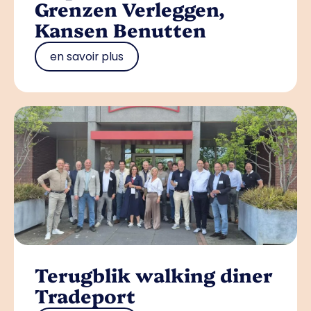
Grenzen Verleggen,
Kansen Benutten
en savoir plus
Terugblik walking diner
Tradeport