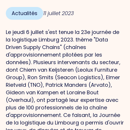
Actualités
11 juillet 2023
Le jeudi 6 juillet s'est tenue la 23e journée de
la logistique Limburg 2023.
thème "Data
Driven Supply Chains" (chaînes
d'approvisionnement pilotées par les
données). Plusieurs intervenants du secteur,
dont Chiem van Keijsteren (Leolux Furniture
Group), Ron Smits (Seacon Logistics), Elmer
Rietveld (TNO), Patrick Manders (Arvato),
Gideon van Kampen et Loraine Bout
(Overhaul), ont partagé leur expertise avec
plus de 100 professionnels de la chaîne
d'approvisionnement. Ce faisant, la Journée
de la logistique du Limbourg a permis d'ouvrir