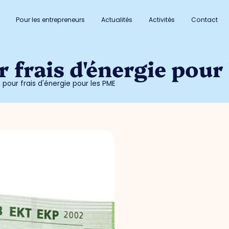
Pour les entrepreneurs
Actualités
Activités
Contact
 frais d'énergie pour
 pour frais d'énergie pour les PME