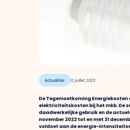
Actualités
12 juillet 2023
De Tegemoetkoming Energiekosten en
elektriciteitskosten bij het mkb. De
daadwerkelijke gebruik en de actuel
november 2022 tot en met 31 decemb
voldoet aan de energie-intensiteitse