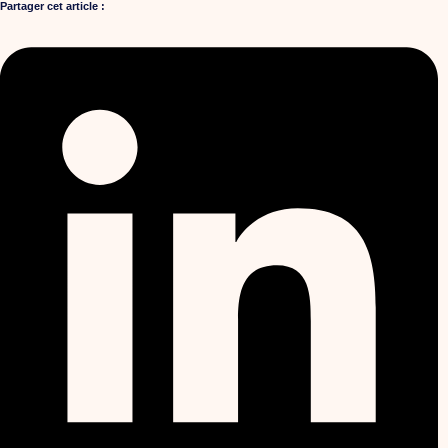
Partager cet article :