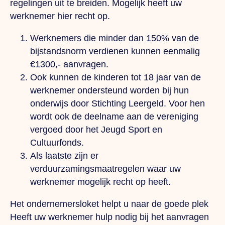
regelingen uit te breiden. Mogelijk heeft uw
werknemer hier recht op.
Werknemers die minder dan 150% van de
bijstandsnorm verdienen kunnen eenmalig
€1300,- aanvragen.
Ook kunnen de kinderen tot 18 jaar van de
werknemer ondersteund worden bij hun
onderwijs door Stichting Leergeld. Voor hen
wordt ook de deelname aan de vereniging
vergoed door het Jeugd Sport en
Cultuurfonds.
Als laatste zijn er
verduurzamingsmaatregelen waar uw
werknemer mogelijk recht op heeft.
Het ondernemersloket helpt u naar de goede plek
Heeft uw werknemer hulp nodig bij het aanvragen