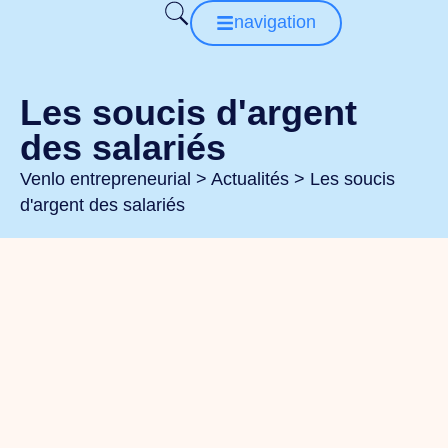
navigation
Les soucis d'argent
des salariés
Venlo entrepreneurial
>
Actualités
>
Les soucis
d'argent des salariés