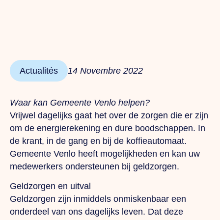
Actualités
14 Novembre 2022
Waar kan Gemeente Venlo helpen?
Vrijwel dagelijks gaat het over de zorgen die er zijn
om de energierekening en dure boodschappen. In
de krant, in de gang en bij de koffieautomaat.
Gemeente Venlo heeft mogelijkheden en kan uw
medewerkers ondersteunen bij geldzorgen.
Geldzorgen en uitval
Geldzorgen zijn inmiddels onmiskenbaar een
onderdeel van ons dagelijks leven. Dat deze