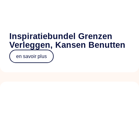
Inspiratiebundel Grenzen
Verleggen, Kansen Benutten
en savoir plus