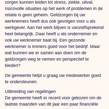
zorgen kunnen leiden tot stress, ziekte, uitval,
risicovolle situaties op het werk of problemen in de
relatie is geen geheim. Geldzorgen bij uw
werknemers heeft dus ook gevolgen voor u als
werkgever. Aan het werk blijven is vanzelfsprekend
heel belangrijk. Daar heeft u als ondernemer en
ook uw werknemer baat bij. Een gezonde
werknemer is immers goed voor het bedrijf. Maar
wat kunnen we er samen aan doen om de
geldzorgen weg te nemen en perspectief te
bieden?
De gemeente helpt u graag uw medewerker goed
te ondersteunen.
Uitbreiding van regelingen
De gemeente heeft er recent voor gekozen om de
laatste maanden van dit jaar een paar financiële