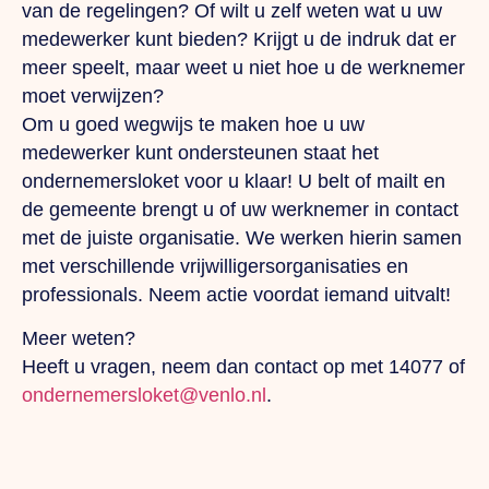
van de regelingen? Of wilt u zelf weten wat u uw
medewerker kunt bieden? Krijgt u de indruk dat er
meer speelt, maar weet u niet hoe u de werknemer
moet verwijzen?
Om u goed wegwijs te maken hoe u uw
medewerker kunt ondersteunen staat het
ondernemersloket voor u klaar! U belt of mailt en
de gemeente brengt u of uw werknemer in contact
met de juiste organisatie. We werken hierin samen
met verschillende vrijwilligersorganisaties en
professionals. Neem actie voordat iemand uitvalt!
Meer weten?
Heeft u vragen, neem dan contact op met 14077 of
ondernemersloket@venlo.nl
.