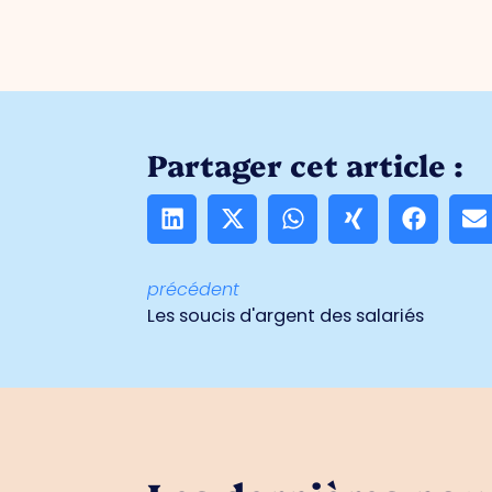
Partager cet article :
précédent
Les soucis d'argent des salariés