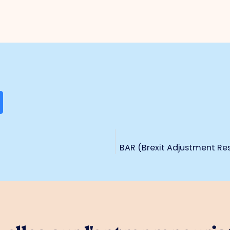
BAR (Brexit Adjustment Res