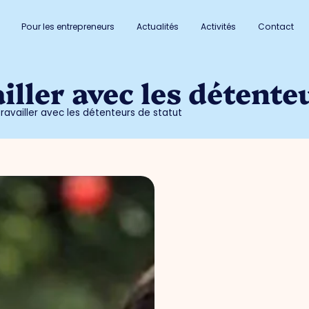
Pour les entrepreneurs
Actualités
Activités
Contact
ller avec les détente
ravailler avec les détenteurs de statut