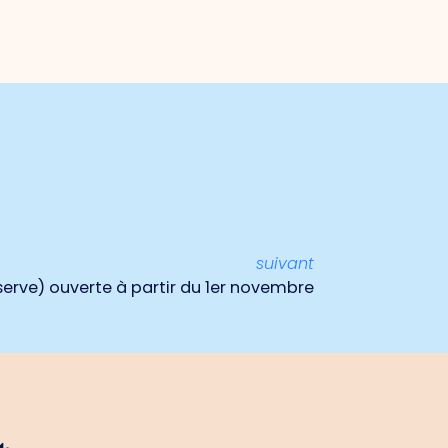
suivant
erve) ouverte à partir du 1er novembre