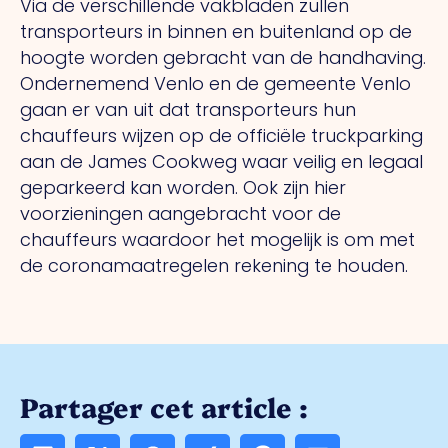
Via de verschillende vakbladen zullen
transporteurs in binnen en buitenland op de
hoogte worden gebracht van de handhaving.
Ondernemend Venlo en de gemeente Venlo
gaan er van uit dat transporteurs hun
chauffeurs wijzen op de officiële truckparking
aan de James Cookweg waar veilig en legaal
geparkeerd kan worden. Ook zijn hier
voorzieningen aangebracht voor de
chauffeurs waardoor het mogelijk is om met
de coronamaatregelen rekening te houden.
Partager cet article :