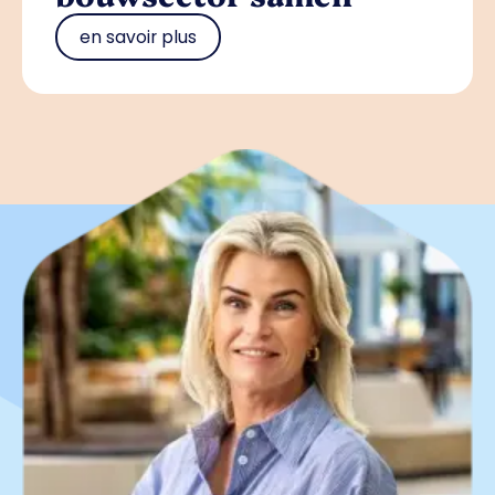
en savoir plus