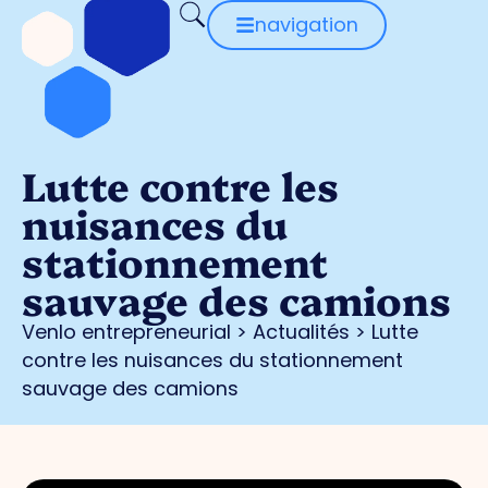
navigation
Lutte contre les
nuisances du
stationnement
sauvage des camions
Venlo entrepreneurial
>
Actualités
>
Lutte
contre les nuisances du stationnement
sauvage des camions