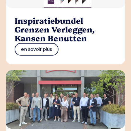
Inspiratiebundel
Grenzen Verleggen,
Kansen Benutten
en savoir plus