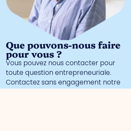
Que pouvons-nous faire
pour vous ?
Vous pouvez nous contacter pour
toute question entrepreneuriale.
Contactez sans engagement notre
gestionnaire de parc
Meggy
Blanken
: