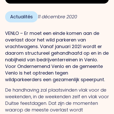
Actualités
11 décembre 2020
VENLO – Er moet een einde komen aan de
overlast door het wild parkeren van
vrachtwagens. Vanaf januari 2021 wordt er
daarom structureel gehandhaafd op en in de
nabijheid van bedrijventerreinen in Venlo.
Voor Ondernemend Venlo en de gemeente
Venlo is het optreden tegen
wildparkeerders een gezamenlijk speerpunt.
De handhaving zal plaatsvinden vlak voor de
weekenden, in de weekenden zelf en vlak voor
Duitse feestdagen. Dat zijn de momenten
waarop de meeste overlast wordt