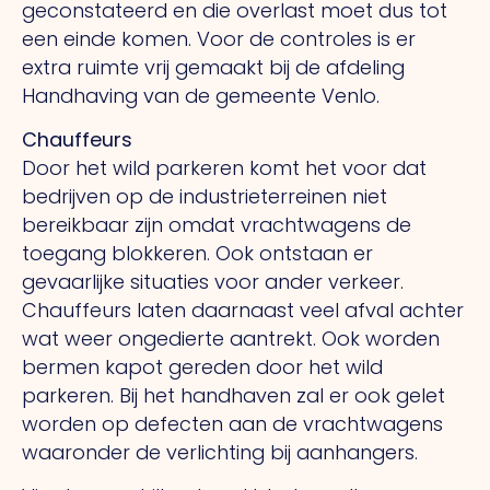
geconstateerd en die overlast moet dus tot
een einde komen. Voor de controles is er
extra ruimte vrij gemaakt bij de afdeling
Handhaving van de gemeente Venlo.
Chauffeurs
Door het wild parkeren komt het voor dat
bedrijven op de industrieterreinen niet
bereikbaar zijn omdat vrachtwagens de
toegang blokkeren. Ook ontstaan er
gevaarlijke situaties voor ander verkeer.
Chauffeurs laten daarnaast veel afval achter
wat weer ongedierte aantrekt. Ook worden
bermen kapot gereden door het wild
parkeren. Bij het handhaven zal er ook gelet
worden op defecten aan de vrachtwagens
waaronder de verlichting bij aanhangers.