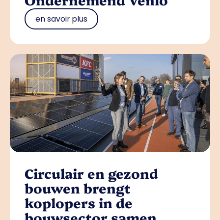
en savoir plus
Circulair en gezond
bouwen brengt
koplopers in de
bouwsector samen