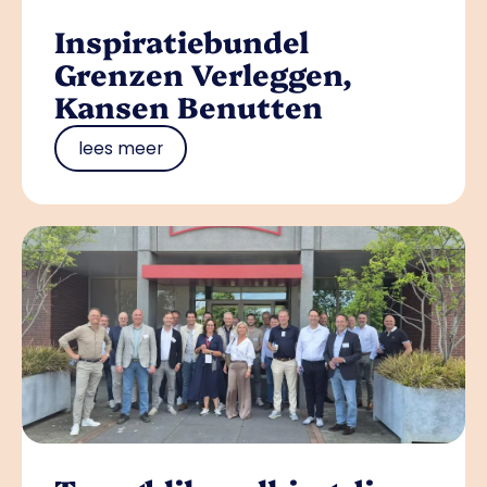
Inspiratiebundel
Grenzen Verleggen,
Kansen Benutten
lees meer