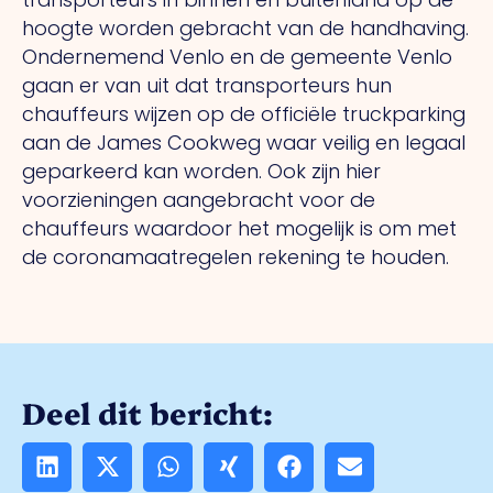
hoogte worden gebracht van de handhaving.
Ondernemend Venlo en de gemeente Venlo
gaan er van uit dat transporteurs hun
chauffeurs wijzen op de officiële truckparking
aan de James Cookweg waar veilig en legaal
geparkeerd kan worden. Ook zijn hier
voorzieningen aangebracht voor de
chauffeurs waardoor het mogelijk is om met
de coronamaatregelen rekening te houden.
Deel dit bericht: