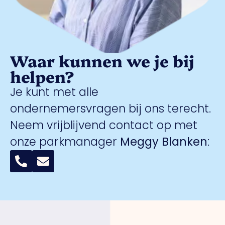
Waar kunnen we je bij
helpen?
Je kunt met alle
ondernemersvragen bij ons terecht.
Neem vrijblijvend contact op met
onze parkmanager
Meggy Blanken
: