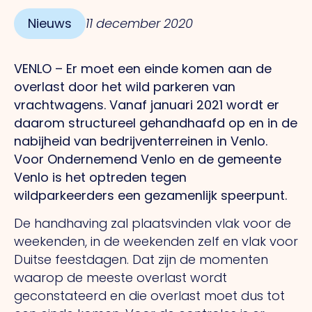
Nieuws
11 december 2020
VENLO – Er moet een einde komen aan de
overlast door het wild parkeren van
vrachtwagens. Vanaf januari 2021 wordt er
daarom structureel gehandhaafd op en in de
nabijheid van bedrijventerreinen in Venlo.
Voor Ondernemend Venlo en de gemeente
Venlo is het optreden tegen
wildparkeerders een gezamenlijk speerpunt.
De handhaving zal plaatsvinden vlak voor de
weekenden, in de weekenden zelf en vlak voor
Duitse feestdagen. Dat zijn de momenten
waarop de meeste overlast wordt
geconstateerd en die overlast moet dus tot