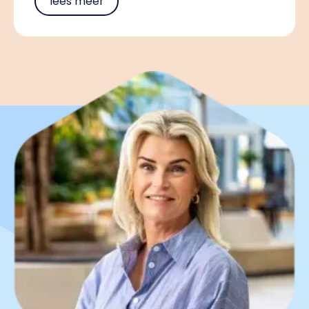
lees meer