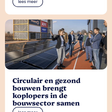
lees meer
Circulair en gezond
bouwen brengt
koplopers in de
bouwsector samen