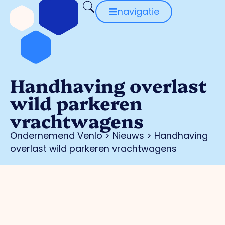
navigatie
Handhaving overlast
wild parkeren
vrachtwagens
Ondernemend Venlo
>
Nieuws
>
Handhaving
overlast wild parkeren vrachtwagens