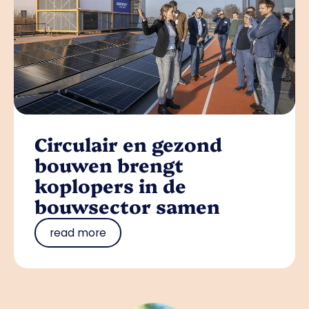
Circulair en gezond
bouwen brengt
koplopers in de
bouwsector samen
read more