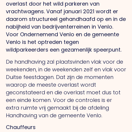
overlast door het wild parkeren van
vrachtwagens. Vanaf januari 2021 wordt er
daarom structureel gehandhaafd op en in de
nabijheid van bedrijventerreinen in Venlo.
Voor Ondernemend Venlo en de gemeente
Venlo is het optreden tegen
wildparkeerders een gezamenlijk speerpunt.
De handhaving zal plaatsvinden vlak voor de
weekenden, in de weekenden zelf en vlak voor
Duitse feestdagen. Dat zijn de momenten
waarop de meeste overlast wordt
geconstateerd en die overlast moet dus tot
een einde komen. Voor de controles is er
extra ruimte vrij gemaakt bij de afdeling
Handhaving van de gemeente Venlo.
Chauffeurs