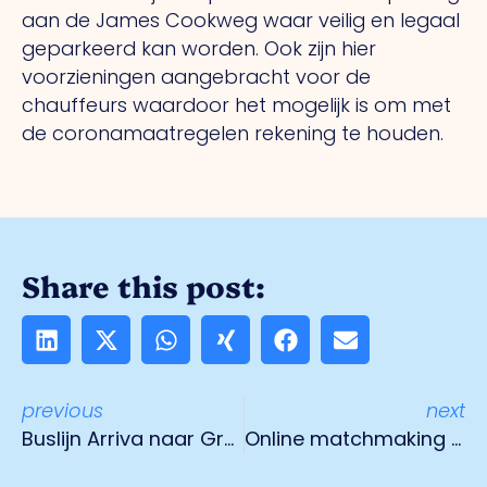
aan de James Cookweg waar veilig en legaal
geparkeerd kan worden. Ook zijn hier
voorzieningen aangebracht voor de
chauffeurs waardoor het mogelijk is om met
de coronamaatregelen rekening te houden.
Share this post:
previous
next
Buslijn Arriva naar Greenport vervalt
Online matchmaking event HBO interns 21 February