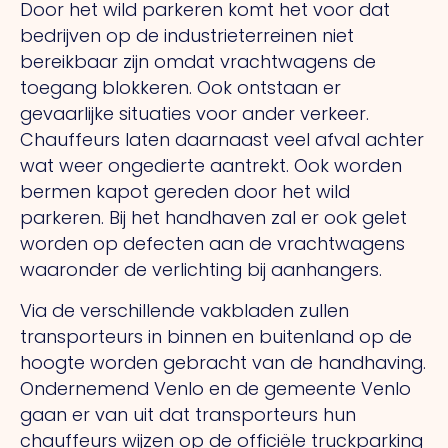
Door het wild parkeren komt het voor dat
bedrijven op de industrieterreinen niet
bereikbaar zijn omdat vrachtwagens de
toegang blokkeren. Ook ontstaan er
gevaarlijke situaties voor ander verkeer.
Chauffeurs laten daarnaast veel afval achter
wat weer ongedierte aantrekt. Ook worden
bermen kapot gereden door het wild
parkeren. Bij het handhaven zal er ook gelet
worden op defecten aan de vrachtwagens
waaronder de verlichting bij aanhangers.
Via de verschillende vakbladen zullen
transporteurs in binnen en buitenland op de
hoogte worden gebracht van de handhaving.
Ondernemend Venlo en de gemeente Venlo
gaan er van uit dat transporteurs hun
chauffeurs wijzen op de officiële truckparking