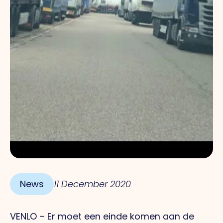
News
11 December 2020
VENLO – Er moet een einde komen aan de