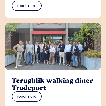
read more
Terugblik walking diner
Tradeport
read more