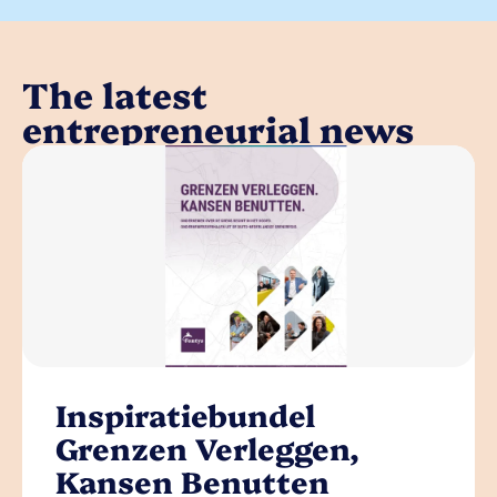
The latest
entrepreneurial news
Inspiratiebundel
Grenzen Verleggen,
Kansen Benutten