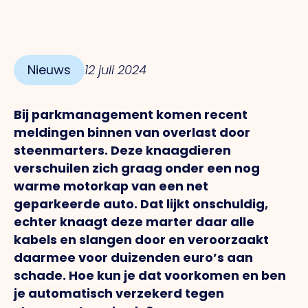
Nieuws
12 juli 2024
Bij parkmanagement komen recent
meldingen binnen van overlast door
steenmarters.
Deze knaagdieren
verschuilen zich graag onder een nog
warme motorkap van een net
geparkeerde auto. Dat lijkt onschuldig,
echter knaagt deze marter daar alle
kabels en slangen door en veroorzaakt
daarmee voor duizenden euro’s aan
schade. Hoe kun je dat voorkomen en ben
je automatisch verzekerd tegen