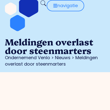
navigatie
Meldingen overlast
door steenmarters
Ondernemend Venlo
>
Nieuws
>
Meldingen
overlast door steenmarters