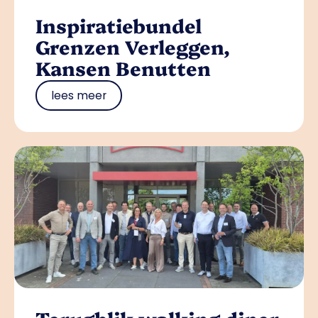
Inspiratiebundel
Grenzen Verleggen,
Kansen Benutten
lees meer