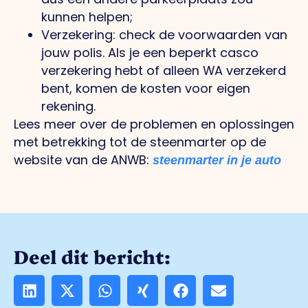
kunnen helpen;
Verzekering: check de voorwaarden van
jouw polis. Als je een beperkt casco
verzekering hebt of alleen WA verzekerd
bent, komen de kosten voor eigen
rekening.
Lees meer over de problemen en oplossingen
met betrekking tot de steenmarter op de
website van de ANWB:
steenmarter in je auto
Deel dit bericht: