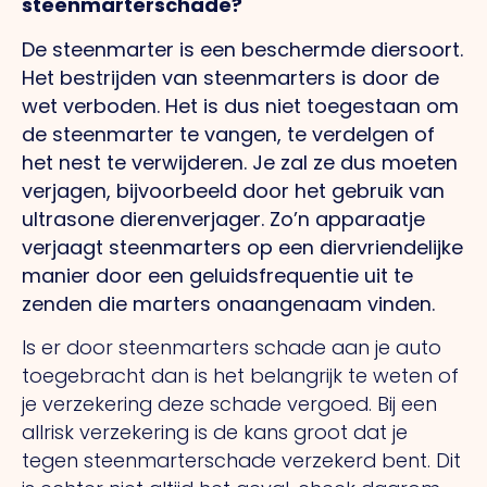
steenmarterschade?
De steenmarter is een beschermde diersoort.
Het bestrijden van steenmarters is door de
wet verboden. Het is dus niet toegestaan om
de steenmarter te vangen, te verdelgen of
het nest te verwijderen. Je zal ze dus moeten
verjagen, bijvoorbeeld door het gebruik van
ultrasone dierenverjager. Zo’n apparaatje
verjaagt steenmarters op een diervriendelijke
manier door een geluidsfrequentie uit te
zenden die marters onaangenaam vinden.
Is er door steenmarters schade aan je auto
toegebracht dan is het belangrijk te weten of
je verzekering deze schade vergoed. Bij een
allrisk verzekering is de kans groot dat je
tegen steenmarterschade verzekerd bent. Dit