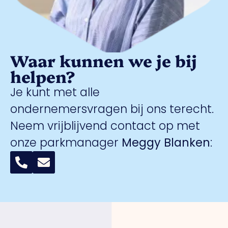
Waar kunnen we je bij
helpen?
Je kunt met alle
ondernemersvragen bij ons terecht.
Neem vrijblijvend contact op met
onze parkmanager
Meggy Blanken
: