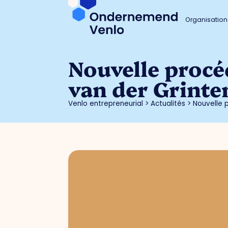
Organisation
Nouvelle procé
van der Grinte
Venlo entrepreneurial
>
Actualités
>
Nouvelle 