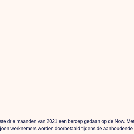
ste drie maanden van 2021 een beroep gedaan op de Now. Met
miljoen werknemers worden doorbetaald tijdens de aanhoudende