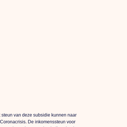
 steun van deze subsidie kunnen naar
 Coronacrisis. De inkomenssteun voor