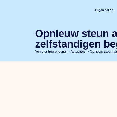
Organisation
Opnieuw steun a
zelfstandigen be
Venlo entrepreneurial
>
Actualités
>
Opnieuw steun aa