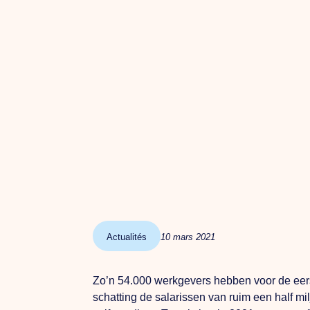
Actualités
10 mars 2021
Zo’n 54.000 werkgevers hebben voor de eer
schatting de salarissen van ruim een half 