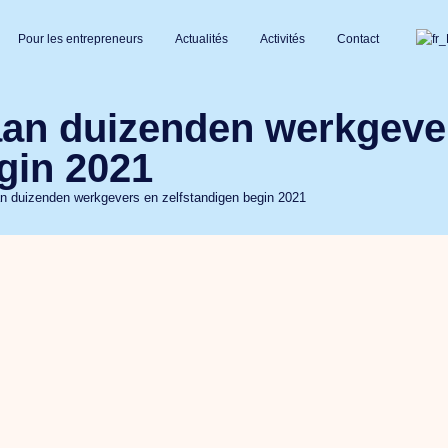
Pour les entrepreneurs
Actualités
Activités
Contact
an duizenden werkgeve
gin 2021
n duizenden werkgevers en zelfstandigen begin 2021