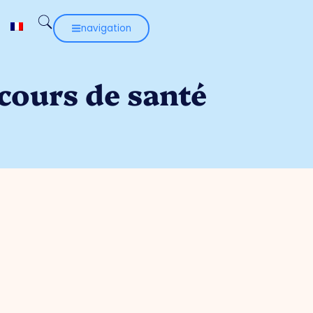
navigation
 cours de santé