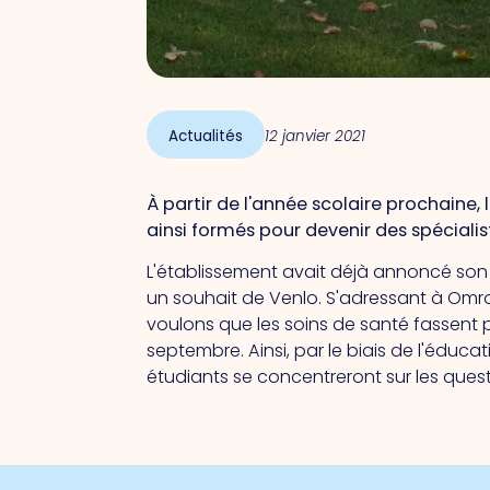
Actualités
12 janvier 2021
À partir de l'année scolaire prochaine,
ainsi formés pour devenir des spécialis
L'établissement avait déjà annoncé son 
un souhait de Venlo. S'adressant à Omro
voulons que les soins de santé fassent p
septembre. Ainsi, par le biais de l'éducat
étudiants se concentreront sur les ques