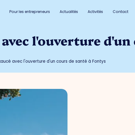
Pour les entrepreneurs
Actualités
Activités
Contact
avec l'ouverture d'un
aucé avec l'ouverture d'un cours de santé à Fontys