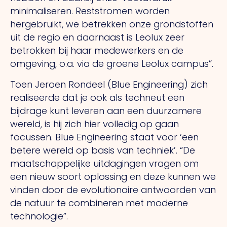
minimaliseren. Reststromen worden
hergebruikt, we betrekken onze grondstoffen
uit de regio en daarnaast is Leolux zeer
betrokken bij haar medewerkers en de
omgeving, o.a. via de groene Leolux campus”.
Toen Jeroen Rondeel (Blue Engineering) zich
realiseerde dat je ook als techneut een
bijdrage kunt leveren aan een duurzamere
wereld, is hij zich hier volledig op gaan
focussen. Blue Engineering staat voor ‘een
betere wereld op basis van techniek’. “De
maatschappelijke uitdagingen vragen om
een nieuw soort oplossing en deze kunnen we
vinden door de evolutionaire antwoorden van
de natuur te combineren met moderne
technologie”.