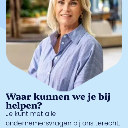
Waar kunnen we je bij
helpen?
Je kunt met alle
ondernemersvragen bij ons terecht.