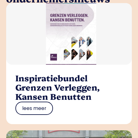
Inspiratiebundel
Grenzen Verleggen,
Kansen Benutten
lees meer