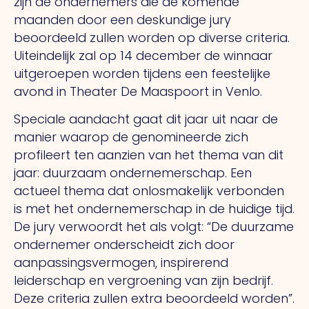
zijn de ondernemers die de komende
maanden door een deskundige jury
beoordeeld zullen worden op diverse criteria.
Uiteindelijk zal op 14 december de winnaar
uitgeroepen worden tijdens een feestelijke
avond in Theater De Maaspoort in Venlo.
Speciale aandacht gaat dit jaar uit naar de
manier waarop de genomineerde zich
profileert ten aanzien van het thema van dit
jaar: duurzaam ondernemerschap. Een
actueel thema dat onlosmakelijk verbonden
is met het ondernemerschap in de huidige tijd.
De jury verwoordt het als volgt: “De duurzame
ondernemer onderscheidt zich door
aanpassingsvermogen, inspirerend
leiderschap en vergroening van zijn bedrijf.
Deze criteria zullen extra beoordeeld worden”.