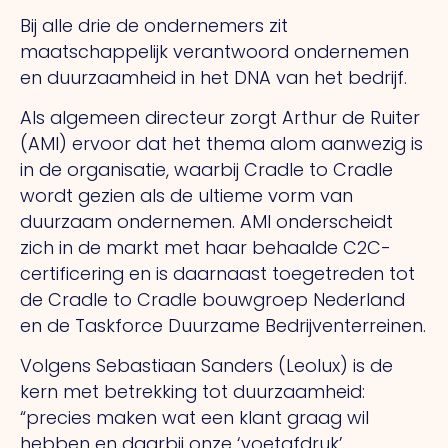
Bij alle drie de ondernemers zit
maatschappelijk verantwoord ondernemen
en duurzaamheid in het DNA van het bedrijf.
Als algemeen directeur zorgt Arthur de Ruiter
(AMI) ervoor dat het thema alom aanwezig is
in de organisatie, waarbij Cradle to Cradle
wordt gezien als de ultieme vorm van
duurzaam ondernemen. AMI onderscheidt
zich in de markt met haar behaalde C2C-
certificering en is daarnaast toegetreden tot
de Cradle to Cradle bouwgroep Nederland
en de Taskforce Duurzame Bedrijventerreinen.
Volgens Sebastiaan Sanders (Leolux) is de
kern met betrekking tot duurzaamheid:
“precies maken wat een klant graag wil
hebben en daarbij onze ‘voetafdruk’