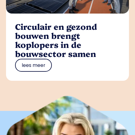
Circulair en gezond
bouwen brengt
koplopers in de
bouwsector samen
lees meer