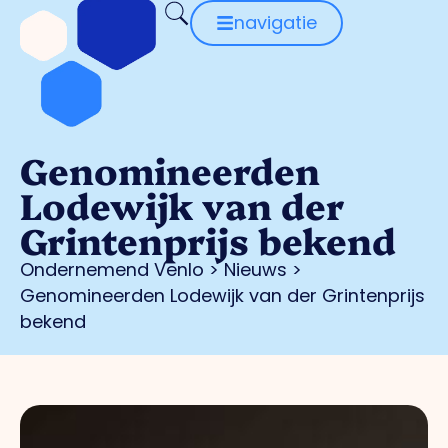
navigatie
Genomineerden
Lodewijk van der
Grintenprijs bekend
Ondernemend Venlo
>
Nieuws
>
Genomineerden Lodewijk van der Grintenprijs
bekend