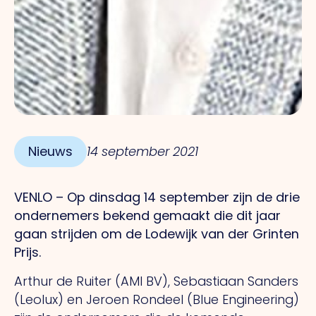
Nieuws
14 september 2021
VENLO – Op dinsdag 14 september zijn de drie
ondernemers bekend gemaakt die dit jaar
gaan strijden om de Lodewijk van der Grinten
Prijs.
Arthur de Ruiter (AMI BV), Sebastiaan Sanders
(Leolux) en Jeroen Rondeel (Blue Engineering)