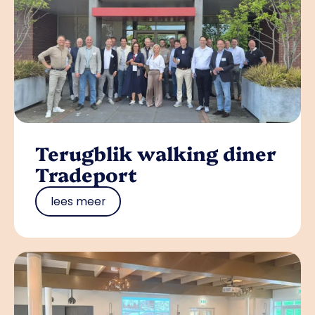
Terugblik walking diner
Tradeport
lees meer