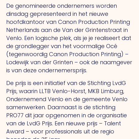
De genomineerde ondernemers worden
dinsdag gepresenteerd in het nieuwe
hoofdkantoor van Canon Production Printing
Netherlands aan de Van der Grintenstraat in
Venlo. Een logische plek, als je je realiseert dat
de grondlegger van het voormalige Océ
(tegenwoordig Canon Production Printing) –
Lodewijk van der Grinten – ook de naamgever
is van deze ondernemersprijs.
De prijs is een initiatief van de Stichting LvdG
Prijs, waarin LLTB Venlo-Horst, MKB Limburg,
Ondernemend Venlo en de gemeente Venlo
samenwerken. Daarnaast is de stichting
PRO77 dit jaar opgenomen in de organisatie
van de LvdG Prijs. Een nieuwe prijs – Talent
Award – voor professionals uit de regio