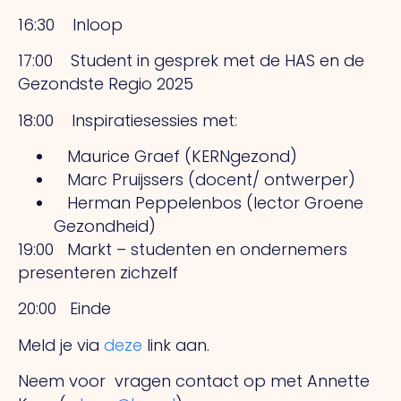
16:30 Inloop
17:00 Student in gesprek met de HAS en de
Gezondste Regio 2025
18:00 Inspiratiesessies met:
Maurice Graef (KERNgezond)
Marc Pruijssers (docent/ ontwerper)
Herman Peppelenbos (lector Groene
Gezondheid)
19:00 Markt – studenten en ondernemers
presenteren zichzelf
20:00 Einde
Meld je via
deze
link aan.
Neem voor vragen contact op met Annette