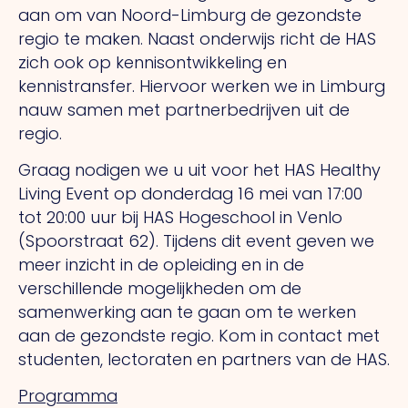
aan om van Noord-Limburg de gezondste
regio te maken. Naast onderwijs richt de HAS
zich ook op kennisontwikkeling en
kennistransfer. Hiervoor werken we in Limburg
nauw samen met partnerbedrijven uit de
regio.
Graag nodigen we u uit voor het HAS Healthy
Living Event op donderdag 16 mei van 17:00
tot 20:00 uur bij HAS Hogeschool in Venlo
(Spoorstraat 62). Tijdens dit event geven we
meer inzicht in de opleiding en in de
verschillende mogelijkheden om de
samenwerking aan te gaan om te werken
aan de gezondste regio. Kom in contact met
studenten, lectoraten en partners van de HAS.
Programma