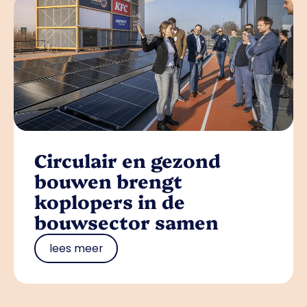
Circulair en gezond
bouwen brengt
koplopers in de
bouwsector samen
lees meer