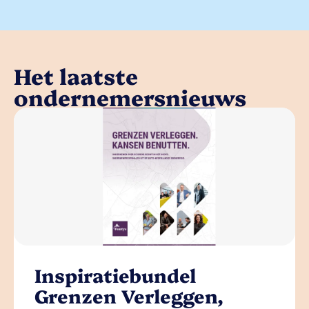
Het laatste
ondernemersnieuws
Inspiratiebundel
Grenzen Verleggen,