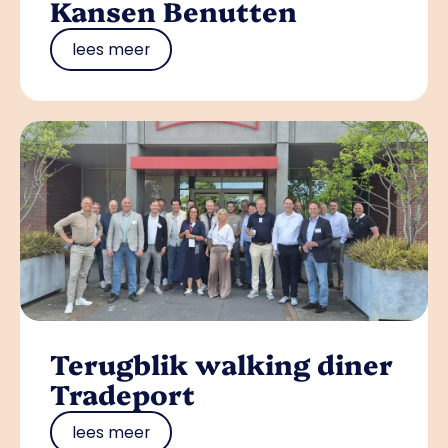
Kansen Benutten
lees meer
Terugblik walking diner
Tradeport
lees meer