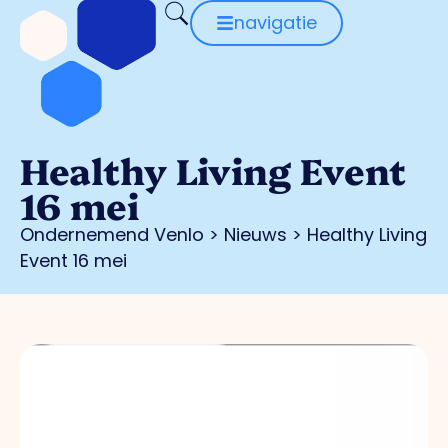
navigatie
Healthy Living Event
16 mei
Ondernemend Venlo
>
Nieuws
>
Healthy Living
Event 16 mei