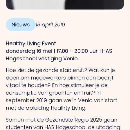
Nieuws
18 april 2019
Healthy Living Event
donderdag 16 mei | 17.00 – 20.00 uur | HAS
Hogeschool vestiging Venlo
Hoe ziet de gezonde stad eruit? Wat kun je
doen om medewerkers binnen een bedrijf
vitaal te houden? En hoe stimuleer je de
consumptie van groente- en fruit? In
september 2019 gaan we in Venlo van start
met de opleiding Healhty Living.
Samen met de Gezondste Regio 2025 gaan
studenten van HAS Hogeschool de uitdaging