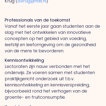
Krug (
a.krug@has.nl
)
Professionals van de toekomst
Vanaf het eerste jaar gaan studenten aan de
slag met het ontwikkelen van innovatieve
concepten op het gebied van voeding,
leefstijl en leefomgeving om de gezondheid
van de mens te bevorderen.
Kennisontwikkeling
Lectoraten zijn nauw verbonden met het
onderwijs. Ze voeren samen met studenten
praktijkgericht onderzoek uit t.b.v.
kennisontwikkeling en kennisverspreiding,
bijvoorbeeld rond het verhogen van de
groente- en fruitconsumptie.