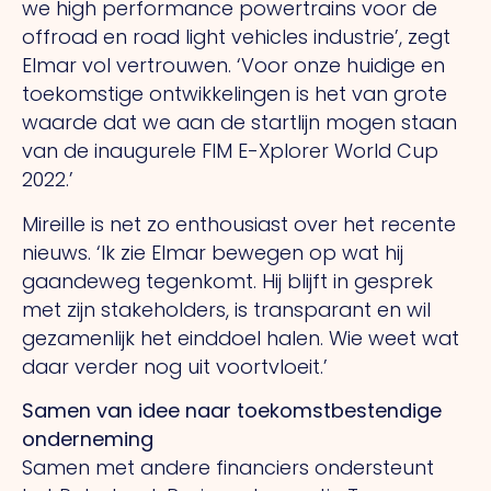
we high performance powertrains voor de
offroad en road light vehicles industrie’, zegt
Elmar vol vertrouwen. ‘Voor onze huidige en
toekomstige ontwikkelingen is het van grote
waarde dat we aan de startlijn mogen staan
van de inaugurele FIM E-Xplorer World Cup
2022.’
Mireille is net zo enthousiast over het recente
nieuws.
‘Ik
zie Elmar bewegen op wat hij
gaandeweg tegenkomt.
Hij
blijft in gesprek
met zijn stakeholders, is transparant en wil
gezamenlijk het einddoel halen.
Wie
weet wat
daar verder nog uit voortvloeit.’
Samen van idee naar toekomstbestendige
onderneming
Samen met andere financiers ondersteunt