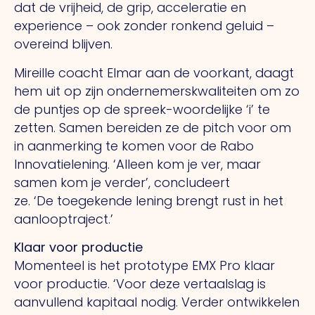
dat de vrijheid, de grip, acceleratie en
experience – ook zonder ronkend geluid –
overeind blijven.
Mireille coacht Elmar aan de voorkant, daagt
hem uit op zijn ondernemerskwaliteiten om zo
de puntjes op de spreek-woordelijke ‘i’ te
zetten. Samen bereiden ze de pitch voor om
in aanmerking te komen voor de Rabo
Innovatielening. ‘Alleen kom je ver, maar
samen kom je verder’, concludeert
ze.
‘De
toegekende lening brengt rust in het
aanlooptraject.’
Klaar voor productie
Momenteel is het prototype EMX Pro klaar
voor productie. ‘Voor deze vertaalslag is
aanvullend kapitaal nodig. Verder ontwikkelen