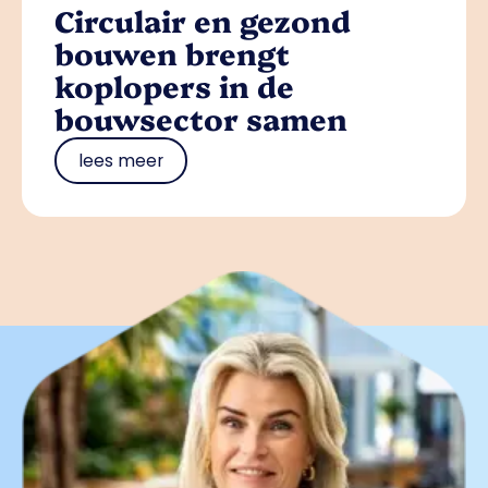
Circulair en gezond
bouwen brengt
koplopers in de
bouwsector samen
lees meer