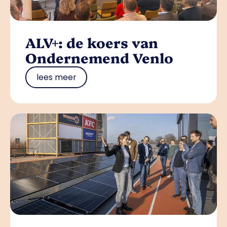
ALV+: de koers van
Ondernemend Venlo
lees meer