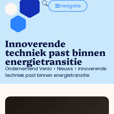
navigatie
Innoverende
techniek past binnen
energietransitie
Ondernemend Venlo
>
Nieuws
>
Innoverende
techniek past binnen energietransitie