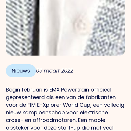
Nieuws
09 maart 2022
Begin februari is EMX Powertrain officieel
gepresenteerd als een van de fabrikanten
voor de FIM E-Xplorer World Cup, een volledig
nieuw kampioenschap voor elektrische
cross- en offroadmotoren.
Een
mooie
opsteker voor deze start-up die met veel