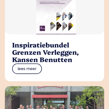
Inspiratiebundel
Grenzen Verleggen,
Kansen Benutten
lees meer