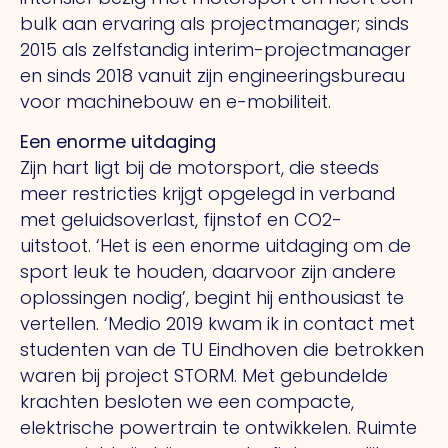
bulk aan ervaring als projectmanager; sinds
2015 als zelfstandig interim-projectmanager
en sinds 2018 vanuit zijn engineeringsbureau
voor machinebouw en e-mobiliteit.
Een enorme uitdaging
Zijn hart ligt bij de motorsport, die steeds
meer restricties krijgt opgelegd in verband
met geluidsoverlast, fijnstof en CO2-
uitstoot.
‘Het
is een enorme uitdaging om de
sport leuk te houden, daarvoor zijn andere
oplossingen nodig’, begint hij enthousiast te
vertellen. ‘Medio 2019 kwam ik in contact met
studenten van de TU Eindhoven die betrokken
waren bij project STORM.
Met
gebundelde
krachten besloten we een compacte,
elektrische powertrain te ontwikkelen. Ruimte