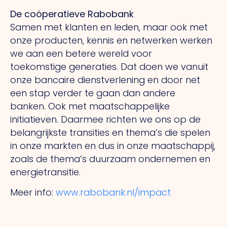
De coöperatieve Rabobank
Samen met klanten en leden, maar ook met
onze producten, kennis en netwerken werken
we aan een betere wereld voor
toekomstige
generaties.
Dat
doen we vanuit
onze bancaire dienstverlening en door net
een stap verder te gaan dan andere
banken.
Ook
met maatschappelijke
initiatieven. Daarmee richten we ons op de
belangrijkste transities en thema’s die spelen
in onze markten en dus in onze maatschappij,
zoals de thema’s duurzaam ondernemen en
energietransitie.
Meer info:
www.rabobank.nl/impact