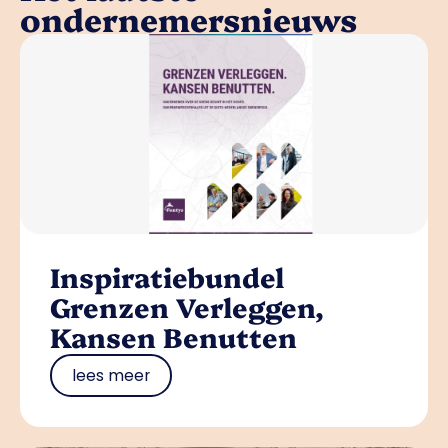
ondernemersnieuws
Inspiratiebundel
Grenzen Verleggen,
Kansen Benutten
lees meer