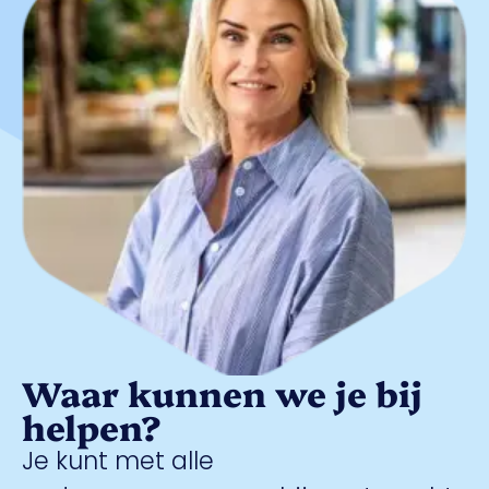
Waar kunnen we je bij
helpen?
Je kunt met alle