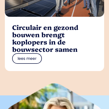
Circulair en gezond
bouwen brengt
koplopers in de
bouwsector samen
lees meer