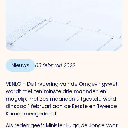
Nieuws
03 februari 2022
VENLO – De invoering van de Omgevingswet
wordt met ten minste drie maanden en
mogelijk met zes maanden uitgesteld werd
dinsdag 1 februari aan de Eerste en Tweede
Kamer meegedeeld.
Als reden geeft Minister Hugo de Jonge voor