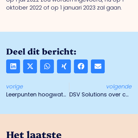
oktober 2022 of op 1 januari 2023 zal gaan.
Deel dit bericht:
vorige
volgende
Leerpunten hoogwater voor Veiligheidsregio Limburg-Noord
DSV Solutions over cameraproject Veilig Venlo
Het laatste