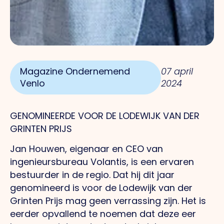
Magazine Ondernemend
07 april
Venlo
2024
GENOMINEERDE VOOR DE LODEWIJK VAN DER
GRINTEN PRIJS
Jan Houwen, eigenaar en CEO van
ingenieursbureau Volantis, is een ervaren
bestuurder in de regio.
Dat
hij dit jaar
genomineerd is voor de Lodewijk van der
Grinten Prijs mag geen verrassing zijn.
Het
is
eerder opvallend te noemen dat deze eer