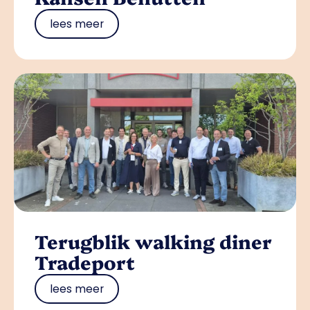
lees meer
Terugblik walking diner
Tradeport
lees meer