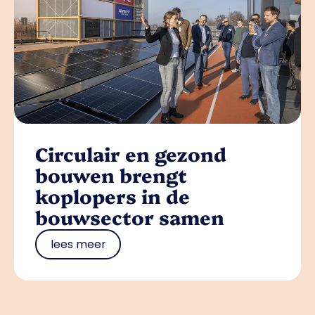
Circulair en gezond
bouwen brengt
koplopers in de
bouwsector samen
lees meer