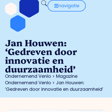
navigatie
Jan Houwen:
‘Gedreven door
innovatie en
duurzaamheid’
Ondernemend Venlo
>
Magazine
Ondernemend Venlo
>
Jan Houwen:
‘Gedreven door innovatie en duurzaamheid’