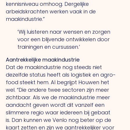
kennisniveau omhoog. Dergelijke
arbeidskrachten werken vaak in de
maakindustrie.”
‘Wij luisteren naar wensen en zorgen
voor een blijvende ontwikkelen door
trainingen en cursussen.’
Aantrekkelijke maakindustrie
Dat de maakindustrie nog steeds niet
dezelfde status heeft als logistiek en agro-
food steekt hem.
Al
begrijpt Houwen het
wel.
“Die
andere twee sectoren zijn meer
zichtbaar.
Als
we de maakindustrie meer
aandacht geven wordt dit vanzelf een
slimmere regio waar iedereen bij gebaat
is.
Dan
kunnen we Venlo nog beter op de
kaart zetten en zijn we aantrekkelijker voor