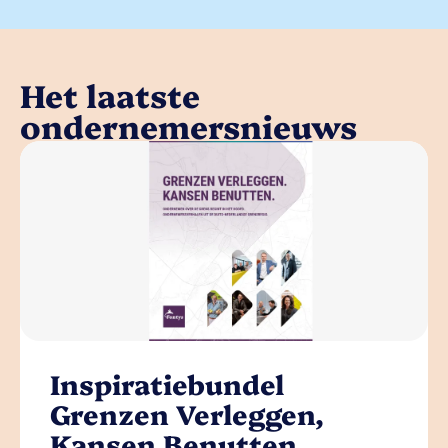
Het laatste
ondernemersnieuws
Inspiratiebundel
Grenzen Verleggen,
Kansen Benutten