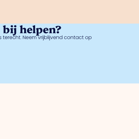
bij helpen?
 terecht. Neem vrijblijvend contact op