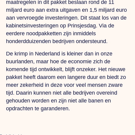
maatregelen in dit pakket beslaan rond de 11
miljard euro aan extra uitgaven en 1,5 miljard euro
aan vervroegde investeringen. Dit staat los van de
kabinetsinvesteringen op Prinsjesdag. Via de
eerdere noodpakketten zijn inmiddels
honderdduizenden bedrijven ondersteund.
De krimp in Nederland is kleiner dan in onze
buurlanden, maar hoe de economie zich de
komende tijd ontwikkelt, blijft onzeker. Het nieuwe
pakket heeft daarom een langere duur en biedt zo
meer zekerheid in deze voor veel mensen zware
tijd. Daarin kunnen niet alle bedrijven overeind
gehouden worden en zijn niet alle banen en
opdrachten te garanderen.