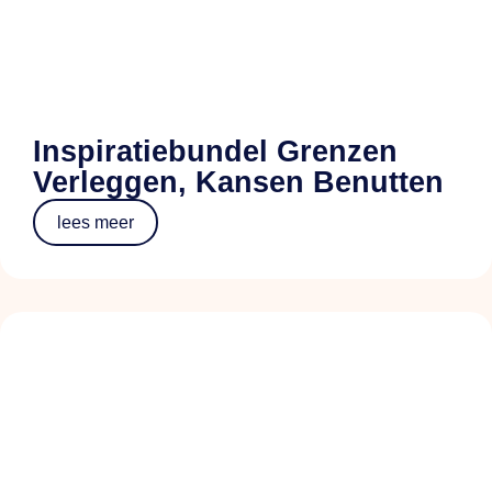
Inspiratiebundel Grenzen
Verleggen, Kansen Benutten
lees meer