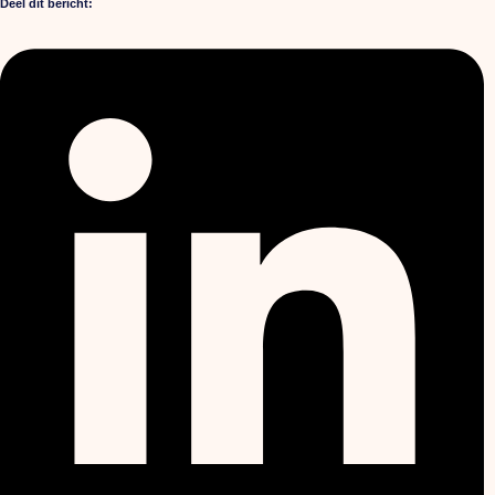
Deel dit bericht: