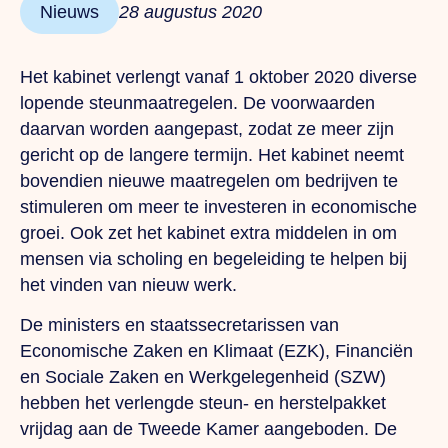
Nieuws
28 augustus 2020
Het kabinet verlengt vanaf 1 oktober 2020 diverse
lopende steunmaatregelen. De voorwaarden
daarvan worden aangepast, zodat ze meer zijn
gericht op de langere termijn. Het kabinet neemt
bovendien nieuwe maatregelen om bedrijven te
stimuleren om meer te investeren in economische
groei. Ook zet het kabinet extra middelen in om
mensen via scholing en begeleiding te helpen bij
het vinden van nieuw werk.
De ministers en staatssecretarissen van
Economische Zaken en Klimaat (EZK), Financiën
en Sociale Zaken en Werkgelegenheid (SZW)
hebben het verlengde steun- en herstelpakket
vrijdag aan de Tweede Kamer aangeboden. De