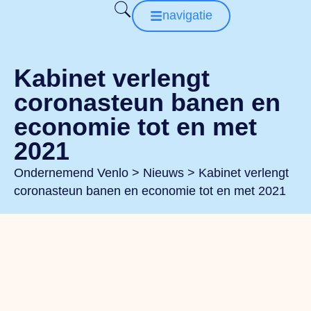
navigatie
Kabinet verlengt
coronasteun banen en
economie tot en met
2021
Ondernemend Venlo
>
Nieuws
>
Kabinet verlengt
coronasteun banen en economie tot en met 2021