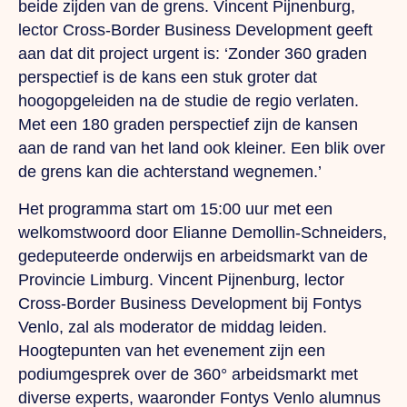
beide zijden van de grens. Vincent Pijnenburg,
lector Cross-Border Business Development geeft
aan dat dit project urgent is: ‘Zonder 360 graden
perspectief is de kans een stuk groter dat
hoogopgeleiden na de studie de regio verlaten.
Met een 180 graden perspectief zijn de kansen
aan de rand van het land ook kleiner. Een blik over
de grens kan die achterstand wegnemen.’
Het programma start om 15:00 uur met een
welkomstwoord door Elianne Demollin-Schneiders,
gedeputeerde onderwijs en arbeidsmarkt van de
Provincie Limburg. Vincent Pijnenburg, lector
Cross-Border Business Development bij Fontys
Venlo, zal als moderator de middag leiden.
Hoogtepunten van het evenement zijn een
podiumgesprek over de 360° arbeidsmarkt met
diverse experts, waaronder Fontys Venlo alumnus