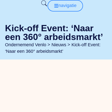
navigatie
Kick-off Event: ‘Naar
een 360° arbeidsmarkt’
Ondernemend Venlo
>
Nieuws
>
Kick-off Event:
‘Naar een 360° arbeidsmarkt’