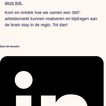
deze link.
Kom en ontdek hoe we samen een 360°
arbeidsmarkt kunnen realiseren en bijdragen aan
de brain stay in de regio. Tot dan!
Deel dit bericht: