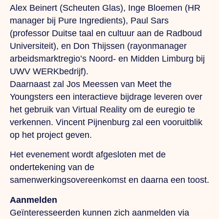
Alex Beinert (Scheuten Glas), Inge Bloemen (HR
manager bij Pure Ingredients), Paul Sars
(professor Duitse taal en cultuur aan de Radboud
Universiteit), en Don Thijssen (rayonmanager
arbeidsmarktregio’s Noord- en Midden Limburg bij
UWV WERKbedrijf).
Daarnaast zal Jos Meessen van Meet the
Youngsters een interactieve bijdrage leveren over
het gebruik van Virtual Reality om de euregio te
verkennen. Vincent Pijnenburg zal een vooruitblik
op het project geven.
Het evenement wordt afgesloten met de
ondertekening van de
samenwerkingsovereenkomst en daarna een toost.
Aanmelden
Geïnteresseerden kunnen zich aanmelden via