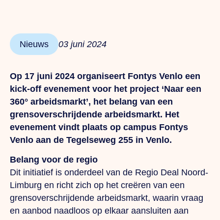
Nieuws
03 juni 2024
Op 17 juni 2024 organiseert Fontys Venlo een
kick-off evenement voor het project ‘Naar een
360° arbeidsmarkt’, het belang van een
grensoverschrijdende arbeidsmarkt.
Het
evenement vindt plaats op campus Fontys
Venlo aan de Tegelseweg 255 in Venlo.
Belang voor de regio
Dit initiatief is onderdeel van de Regio Deal Noord-
Limburg en richt zich op het creëren van een
grensoverschrijdende arbeidsmarkt, waarin vraag
en aanbod naadloos op elkaar aansluiten aan