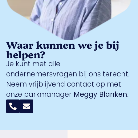
Waar kunnen we je bij
helpen?
Je kunt met alle
ondernemersvragen bij ons terecht.
Neem vrijblijvend contact op met
onze parkmanager
Meggy Blanken
: