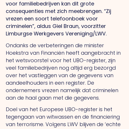
voor familiebedrijven kan dit grote
consequenties met zich meebrengen. “Zij
vrezen een soort telefoonboek voor
criminelen”, aldus Giel Braun, voorzitter
Limburgse Werkgevers Vereniging/LWV.
Ondanks de verbeteringen die minister
Hoekstra van Financiën heeft aangebracht in
het wetsvoorstel voor het UBO-register, zijn
veel familiebedrijven nog altijd erg bezorgd
over het vastleggen van de gegevens van
aandeelhouders in een register. De
ondernemers vrezen namelijk dat criminelen
aan de haal gaan met die gegevens.
Doel van het Europese UBO-register is het
tegengaan van witwassen en de financiering
van terrorisme. Volgens LWV blijven de ‘echte