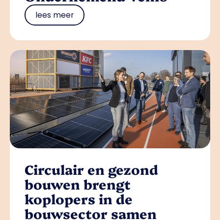
lees meer
Circulair en gezond
bouwen brengt
koplopers in de
bouwsector samen