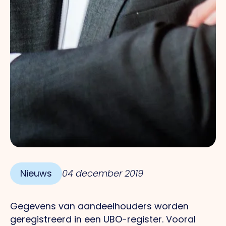
Nieuws
04 december 2019
Gegevens van aandeelhouders worden
geregistreerd in een UBO-register. Vooral