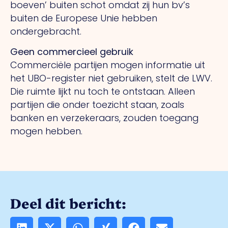
boeven’ buiten schot omdat zij hun bv’s
buiten de Europese Unie hebben
ondergebracht.
Geen commercieel gebruik
Commerciële partijen mogen informatie uit
het UBO-register niet gebruiken, stelt de LWV.
Die ruimte lijkt nu toch te ontstaan. Alleen
partijen die onder toezicht staan, zoals
banken en verzekeraars, zouden toegang
mogen hebben.
Deel dit bericht: