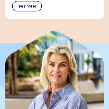
lees meer