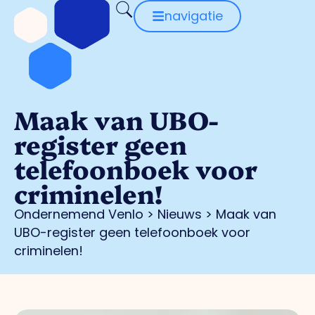
navigatie
Maak van UBO-
register geen
telefoonboek voor
criminelen!
Ondernemend Venlo
>
Nieuws
>
Maak van
UBO-register geen telefoonboek voor
criminelen!