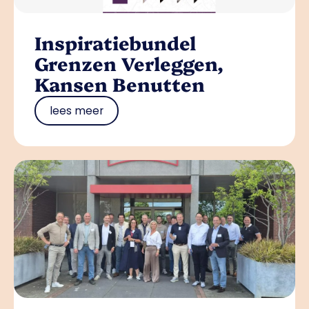
Inspiratiebundel
Grenzen Verleggen,
Kansen Benutten
lees meer