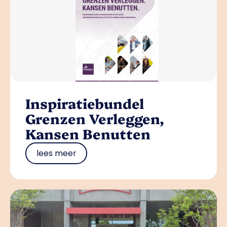
Inspiratiebundel
Grenzen Verleggen,
Kansen Benutten
lees meer