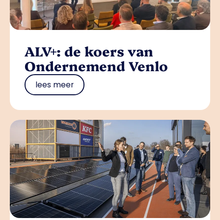
ALV+: de koers van
Ondernemend Venlo
lees meer