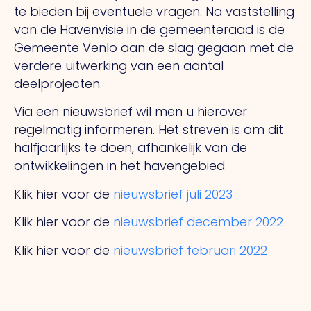
te bieden bij eventuele vragen. Na vaststelling
van de Havenvisie in de gemeenteraad is de
Gemeente Venlo aan de slag gegaan met de
verdere uitwerking van een aantal
deelprojecten.
Via een nieuwsbrief wil men u hierover
regelmatig informeren. Het streven is om dit
halfjaarlijks te doen, afhankelijk van de
ontwikkelingen in het havengebied.
Klik hier voor de
nieuwsbrief juli 2023
Klik hier voor de
nieuwsbrief december 2022
Klik hier voor de
nieuwsbrief februari 2022