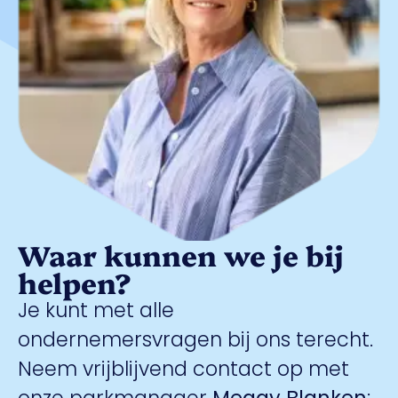
Waar kunnen we je bij
helpen?
Je kunt met alle
ondernemersvragen bij ons terecht.
Neem vrijblijvend contact op met