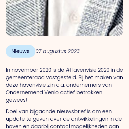
Nieuws
07 augustus 2023
In november 2020 is de #Havenvisie 2020 in de
gemeenteraad vastgesteld. Bij het maken van
deze havenvisie zijn o.a. ondernemers van
Ondernemend Venlo actief betrokken
geweest.
Doel van bijgaande nieuwsbrief is om een
update te geven over de ontwikkelingen in de
haven en daarbij contactmogelijkheden aan