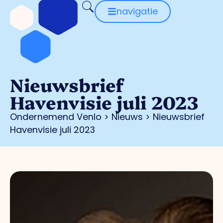
navigatie
Nieuwsbrief
Havenvisie juli 2023
Ondernemend Venlo
>
Nieuws
>
Nieuwsbrief
Havenvisie juli 2023