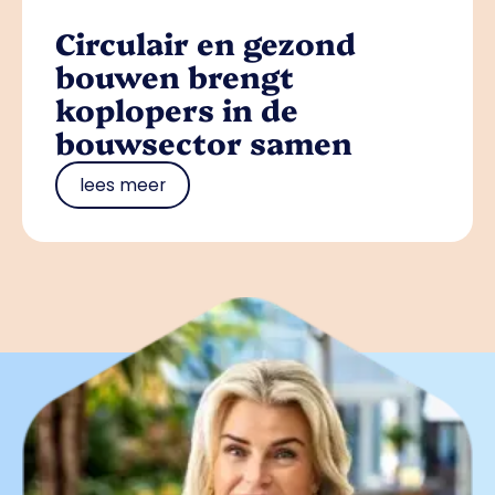
Circulair en gezond
bouwen brengt
koplopers in de
bouwsector samen
lees meer