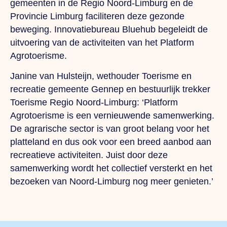
gemeenten in de Regio Noord-Limburg en de
Provincie Limburg faciliteren deze gezonde
beweging. Innovatiebureau Bluehub begeleidt de
uitvoering van de activiteiten van het Platform
Agrotoerisme.
Janine van Hulsteijn, wethouder Toerisme en
recreatie gemeente Gennep en bestuurlijk trekker
Toerisme Regio Noord-Limburg: ‘Platform
Agrotoerisme is een vernieuwende samenwerking.
De agrarische sector is van groot belang voor het
platteland en dus ook voor een breed aanbod aan
recreatieve activiteiten. Juist door deze
samenwerking wordt het collectief versterkt en het
bezoeken van Noord-Limburg nog meer genieten.’