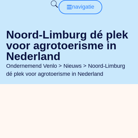
navigatie
Noord-Limburg dé plek
voor agrotoerisme in
Nederland
Ondernemend Venlo
>
Nieuws
>
Noord-Limburg
dé plek voor agrotoerisme in Nederland