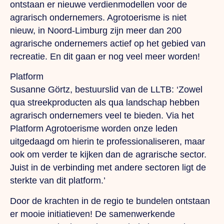
ontstaan er nieuwe verdienmodellen voor de
agrarisch ondernemers. Agrotoerisme is niet
nieuw, in Noord-Limburg zijn meer dan 200
agrarische ondernemers actief op het gebied van
recreatie. En dit gaan er nog veel meer worden!
Platform
Susanne Görtz, bestuurslid van de LLTB: ‘Zowel
qua streekproducten als qua landschap hebben
agrarisch ondernemers veel te bieden. Via het
Platform Agrotoerisme worden onze leden
uitgedaagd om hierin te professionaliseren, maar
ook om verder te kijken dan de agrarische sector.
Juist in de verbinding met andere sectoren ligt de
sterkte van dit platform.’
Door de krachten in de regio te bundelen ontstaan
er mooie initiatieven! De samenwerkende