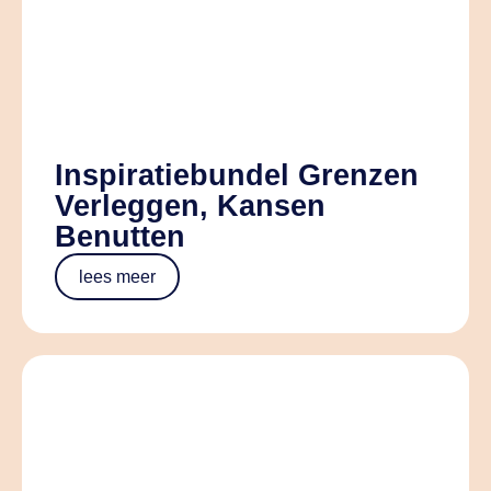
Inspiratiebundel Grenzen
Verleggen, Kansen
Benutten
lees meer