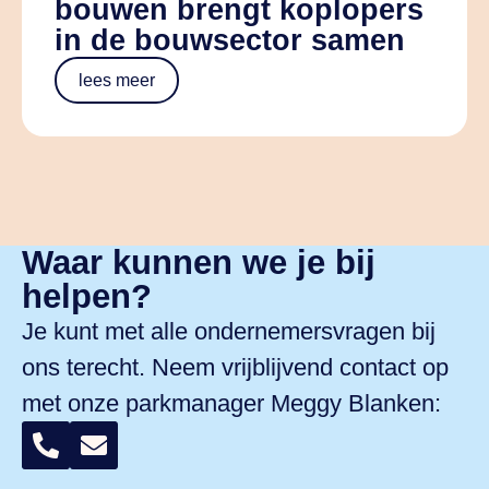
bouwen brengt koplopers
in de bouwsector samen
lees meer
Waar kunnen we je bij
helpen?
Je kunt met alle ondernemersvragen bij
ons terecht. Neem vrijblijvend contact op
met onze parkmanager
Meggy Blanken
: