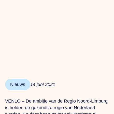
Nieuws
14 juni 2021
VENLO – De ambitie van de Regio Noord-Limburg
is helder: de gezondste regio van Nederland