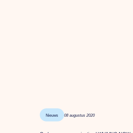
Nieuws
08 augustus 2020