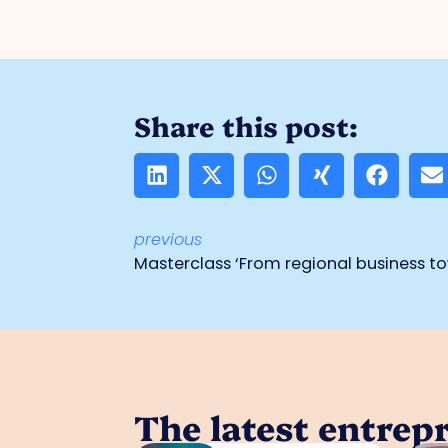
Share this post:
previous
The latest entrep