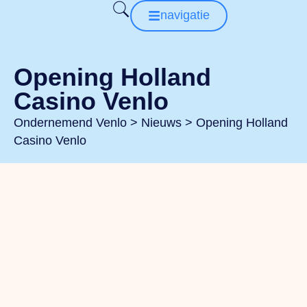
navigatie
Opening Holland
Casino Venlo
Ondernemend Venlo
>
Nieuws
>
Opening Holland
Casino Venlo