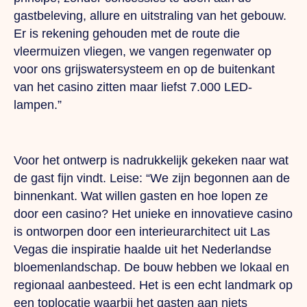
gastbeleving, allure en uitstraling van het gebouw.
Er is rekening gehouden met de route die
vleermuizen vliegen, we vangen regenwater op
voor ons grijswatersysteem en op de buitenkant
van het casino zitten maar liefst 7.000 LED-
lampen.”
Voor het ontwerp is nadrukkelijk gekeken naar wat
de gast fijn vindt. Leise: “We zijn begonnen aan de
binnenkant. Wat willen gasten en hoe lopen ze
door een casino? Het unieke en innovatieve casino
is ontworpen door een interieurarchitect uit Las
Vegas die inspiratie haalde uit het Nederlandse
bloemenlandschap. De bouw hebben we lokaal en
regionaal aanbesteed. Het is een echt landmark op
een toplocatie waarbij het gasten aan niets