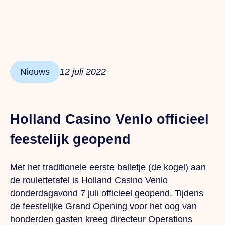
Nieuws
12 juli 2022
Holland Casino Venlo officieel
feestelijk geopend
Met het traditionele eerste balletje (de kogel) aan
de roulettetafel is Holland Casino Venlo
donderdagavond 7 juli officieel geopend. Tijdens
de feestelijke Grand Opening voor het oog van
honderden gasten kreeg directeur Operations