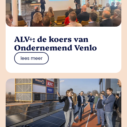
ALV+: de koers van
Ondernemend Venlo
lees meer