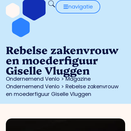
navigatie
Rebelse zakenvrouw
en moederfiguur
Giselle Vluggen
Ondernemend Venlo
>
Magazine
Ondernemend Venlo
>
Rebelse zakenvrouw
en moederfiguur Giselle Vluggen