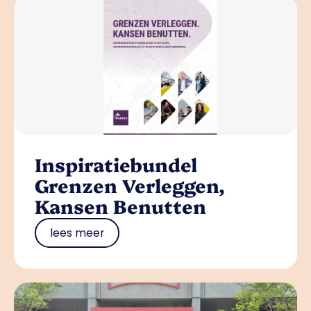
Inspiratiebundel
Grenzen Verleggen,
Kansen Benutten
lees meer