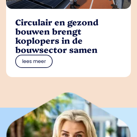
Circulair en gezond
bouwen brengt
koplopers in de
bouwsector samen
lees meer