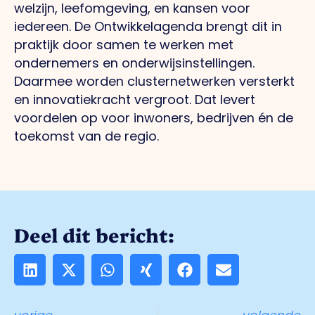
welzijn, leefomgeving, en kansen voor
iedereen. De Ontwikkelagenda brengt dit in
praktijk door samen te werken met
ondernemers en onderwijsinstellingen.
Daarmee worden clusternetwerken versterkt
en innovatiekracht vergroot. Dat levert
voordelen op voor inwoners, bedrijven én de
toekomst van de regio.
Deel dit bericht: