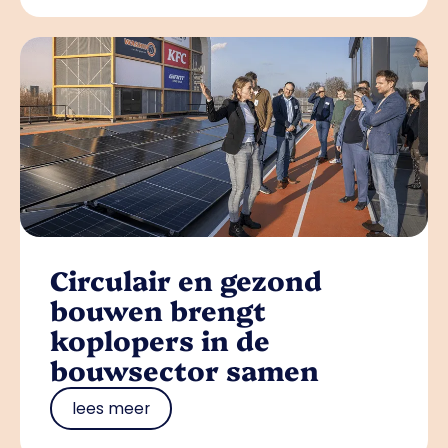
Circulair en gezond
bouwen brengt
koplopers in de
bouwsector samen
lees meer