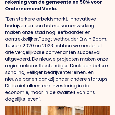
rekening van de gemeente en 50% voor
Ondernemend Venlo.
“Een sterkere arbeidsmarkt, innovatieve
bedrijven en een betere samenwerking
maken onze stad nog leefbaarder en
aantrekkelijker,” zegt wethouder Erwin Boom.
Tussen 2020 en 2023 hebben we eerder al
drie vergelijkbare convenanten succesvol
uitgevoerd. De nieuwe projecten maken onze
regio toekomstbestendiger. Denk aan betere
scholing, veiliger bedrijventerreinen, en
nieuwe banen dankzij onder andere startups.
Dit is niet alleen een investering in de
economie, maar in de kwaliteit van ons
dagelijks leven”.