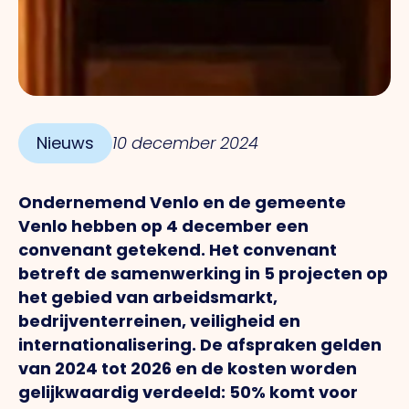
Nieuws
10 december 2024
Ondernemend Venlo en de gemeente
Venlo hebben op 4 december een
convenant getekend. Het convenant
betreft de samenwerking in 5 projecten op
het gebied van arbeidsmarkt,
bedrijventerreinen, veiligheid en
internationalisering. De afspraken gelden
van 2024 tot 2026 en de kosten worden
gelijkwaardig verdeeld: 50% komt voor