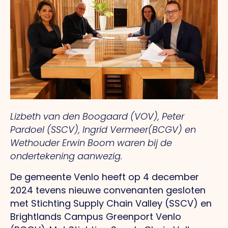
Lizbeth van den Boogaard (VOV), Peter
Pardoel (SSCV), Ingrid Vermeer(BCGV) en
Wethouder Erwin Boom waren bij de
ondertekening aanwezig.
De gemeente Venlo heeft op 4 december
2024 tevens nieuwe convenanten gesloten
met Stichting Supply Chain Valley (SSCV) en
Brightlands Campus Greenport Venlo