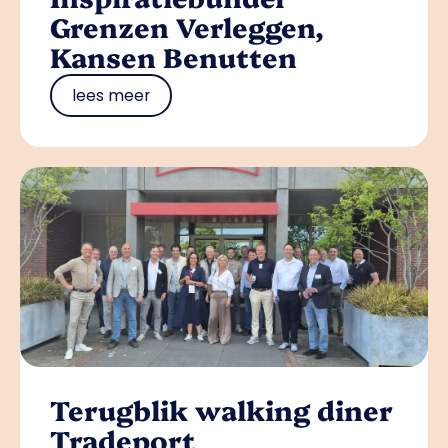
Grenzen Verleggen,
Kansen Benutten
lees meer
Terugblik walking diner
Tradeport