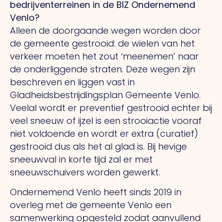
bedrijventerreinen in de BIZ Ondernemend
Venlo?
Alleen de doorgaande wegen worden door
de gemeente gestrooid: de wielen van het
verkeer moeten het zout ‘meenemen’ naar
de onderliggende straten. Deze wegen zijn
beschreven en liggen vast in
Gladheidsbestrijdingsplan Gemeente Venlo.
Veelal wordt er preventief gestrooid echter bij
veel sneeuw of ijzel is een strooiactie vooraf
niet voldoende en wordt er extra (curatief)
gestrooid dus als het al glad is. Bij hevige
sneeuwval in korte tijd zal er met
sneeuwschuivers worden gewerkt.
Ondernemend Venlo heeft sinds 2019 in
overleg met de gemeente Venlo een
samenwerking opgesteld zodat aanvullend