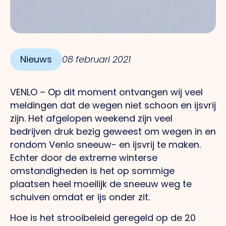
Nieuws
08 februari 2021
VENLO – Op dit moment ontvangen wij veel
meldingen dat de wegen niet schoon en ijsvrij
zijn. Het afgelopen weekend zijn veel
bedrijven druk bezig geweest om wegen in en
rondom Venlo sneeuw- en ijsvrij te maken.
Echter door de extreme winterse
omstandigheden is het op sommige
plaatsen heel moeilijk de sneeuw weg te
schuiven omdat er ijs onder zit.
Hoe is het strooibeleid geregeld op de 20