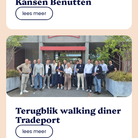
Kansen Benutten
lees meer
Terugblik walking diner
Tradeport
lees meer