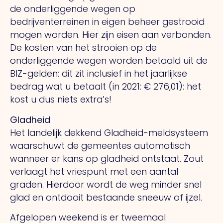
de onderliggende wegen op
bedrijventerreinen in eigen beheer gestrooid
mogen worden. Hier zijn eisen aan verbonden.
De kosten van het strooien op de
onderliggende wegen worden betaald uit de
BIZ-gelden: dit zit inclusief in het jaarlijkse
bedrag wat u betaalt (in 2021: € 276,01): het
kost u dus niets extra’s!
Gladheid
Het landelijk dekkend Gladheid-meldsysteem
waarschuwt de gemeentes automatisch
wanneer er kans op gladheid ontstaat. Zout
verlaagt het vriespunt met een aantal
graden. Hierdoor wordt de weg minder snel
glad en ontdooit bestaande sneeuw of ijzel.
Afgelopen weekend is er tweemaal