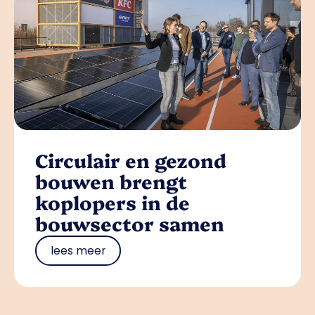
Circulair en gezond
bouwen brengt
koplopers in de
bouwsector samen
lees meer