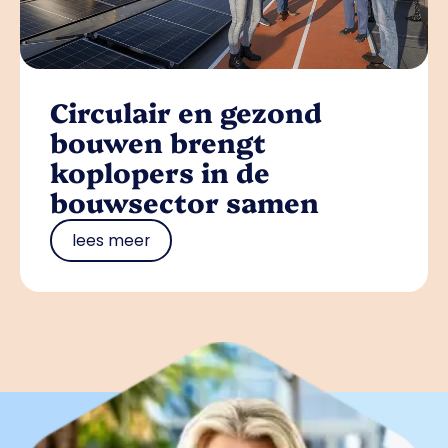
Circulair en gezond
bouwen brengt
koplopers in de
bouwsector samen
lees meer