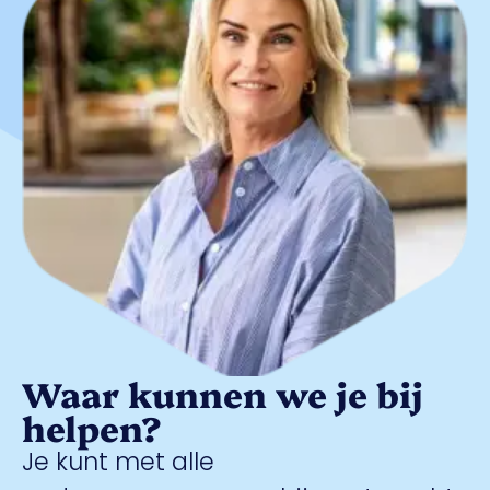
Waar kunnen we je bij
helpen?
Je kunt met alle