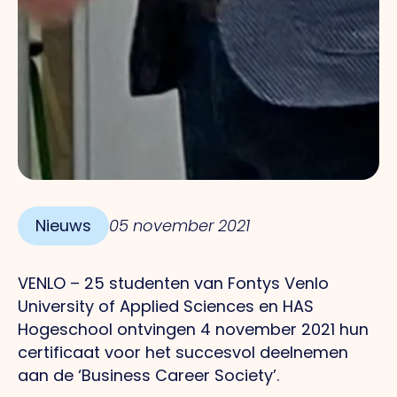
Nieuws
05 november 2021
VENLO – 25 studenten van Fontys Venlo
University of Applied Sciences en HAS
Hogeschool ontvingen 4 november 2021 hun
certificaat voor het succesvol deelnemen
aan de ‘Business Career Society’.