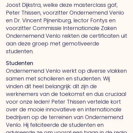
Joost Dijkstra, welke deze masterclass gaf,
Peter Thissen, voorzitter Ondernemend Venlo
en Dr. Vincent Pijnenburg, lector Fontys en
voorzitter Commissie Internationale Zaken
Ondernemend Venlo reikten de certificaten uit
aan deze groep met gemotiveerde
studenten.
Studenten
Ondernemend Venlo werkt op diverse vlakken
samen met scholieren en studenten. Wij
vinden dit heel belangrijk: dit zijn de
werknemers van de toekomst en dus cruciaal
voor onze leden! Peter Thissen vertelde kort
over de mooie innovatieve en internationale
bedrijven op de terreinen van Ondernemend
Venlo. Hij feliciteerde de studenten en
adviseerde ze om vooral een baan in de regio