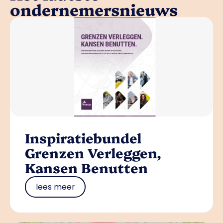
ondernemersnieuws
Inspiratiebundel
Grenzen Verleggen,
Kansen Benutten
lees meer