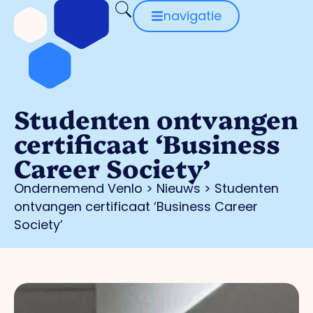
navigatie
Studenten ontvangen
certificaat ‘Business
Career Society’
Ondernemend Venlo
>
Nieuws
>
Studenten
ontvangen certificaat ‘Business Career
Society’