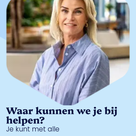
Waar kunnen we je bij
helpen?
Je kunt met alle