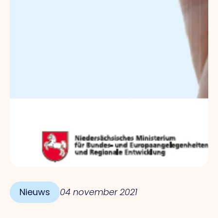
Nieuws
04 november 2021