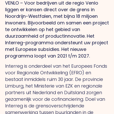
VENLO – Voor bedrijven uit de regio Venlo
liggen er kansen direct over de grens in
Noordrijn-Westfalen, met bijna 18 miljoen
inwoners. Bijvoorbeeld om samen een project
te ontwikkelen op het gebied van
duurzaamheid of productinnovatie. Het
Interreg-programma ondersteunt uw project
met Europese subsidies. Het nieuwe
programma loopt van 2021 t/m 2027.
Interreg is onderdeel van het Europees Fonds
voor Regionale Ontwikkeling (EFRO) en
bestaat inmiddels ruim 30 jaar. De provincie
Limburg, het Ministerie van EZK en regionale
partners uit Nederland en Duitsland zorgen
gezamenlijk voor de cofinanciering. Doel van
Interreg is de grensoverschrijdende
samenwerking tussen buurlanden in de