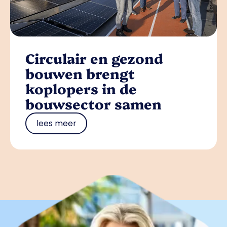
Circulair en gezond
bouwen brengt
koplopers in de
bouwsector samen
lees meer