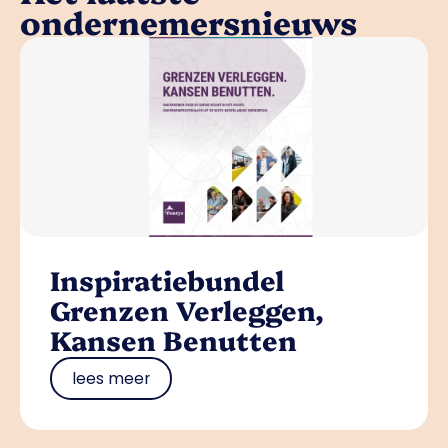
ondernemersnieuws
Inspiratiebundel
Grenzen Verleggen,
Kansen Benutten
lees meer