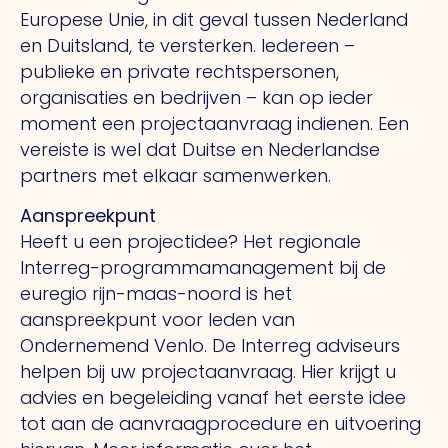
Europese Unie, in dit geval tussen Nederland
en Duitsland, te versterken. Iedereen –
publieke en private rechtspersonen,
organisaties en bedrijven – kan op ieder
moment een projectaanvraag indienen. Een
vereiste is wel dat Duitse en Nederlandse
partners met elkaar samenwerken.
Aanspreekpunt
Heeft u een projectidee? Het regionale
Interreg-programmamanagement bij de
euregio rijn-maas-noord is het
aanspreekpunt voor leden van
Ondernemend Venlo. De Interreg adviseurs
helpen bij uw projectaanvraag. Hier krijgt u
advies en begeleiding vanaf het eerste idee
tot aan de aanvraagprocedure en uitvoering