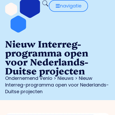
navigatie
Nieuw Interreg-
programma open
voor Nederlands-
Duitse projecten
Ondernemend Venlo
>
Nieuws
>
Nieuw
Interreg-programma open voor Nederlands-
Duitse projecten