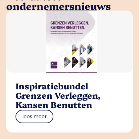
ondernemersnieuws
Inspiratiebundel
Grenzen Verleggen,
Kansen Benutten
lees meer