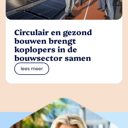
Circulair en gezond
bouwen brengt
koplopers in de
bouwsector samen
lees meer