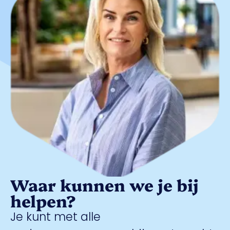
Waar kunnen we je bij
helpen?
Je kunt met alle