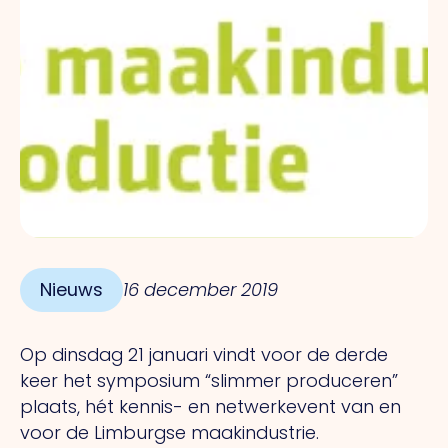
Nieuws
16 december 2019
Op dinsdag 21 januari vindt voor de derde
keer het symposium “slimmer produceren”
plaats, hét kennis- en netwerkevent van en
voor de Limburgse maakindustrie.