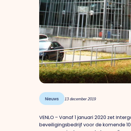
Nieuws
13 december 2019
VENLO – Vanaf 1 januari 2020 zet Inter
beveiligingsbedrijf voor de komende 10 