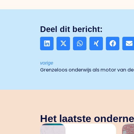
Deel dit bericht:
vorige
Grenzeloos onderwijs als motor van de
Het laatste onder