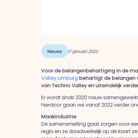
Nieuws
17 januari 2022
Voor de belangenbehartiging in de ma
Valley Limburg
behartigt de belangen 
van Techno Valley en uiteindelijk verde
Er wordt sinds 2020 nauw samengewerk
hierdoor gaan we vanaf 2022 verder on
Maakindustrie
De samensmelting gaat zorgen voor een 
regio en ze daadwerkelijk op de kaart z