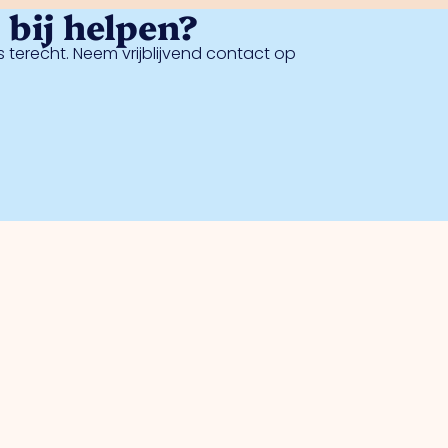
bij helpen?
 terecht. Neem vrijblijvend contact op
Veiligheid