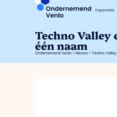
Organisatie
Techno Valley 
één naam
Ondernemend Venlo
>
Nieuws
>
Techno Valley