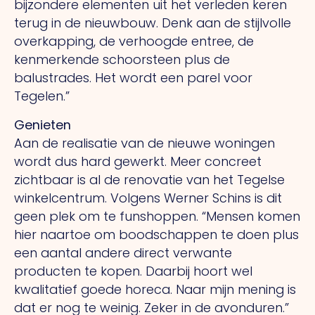
bijzondere elementen uit het verleden keren
terug in de nieuwbouw. Denk aan de stijlvolle
overkapping, de verhoogde entree, de
kenmerkende schoorsteen plus de
balustrades.
Het
wordt een parel voor
Tegelen.”
Genieten
Aan de realisatie van de nieuwe woningen
wordt dus hard gewerkt. Meer concreet
zichtbaar is al de renovatie van het Tegelse
winkelcentrum. Volgens Werner Schins is dit
geen plek om te funshoppen. “Mensen komen
hier naartoe om boodschappen te doen plus
een aantal andere direct verwante
producten te kopen. Daarbij hoort wel
kwalitatief goede horeca. Naar mijn mening is
dat er nog te weinig. Zeker in de avonduren.”