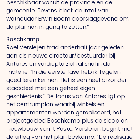
beschikbaar vanuit de provincie en de
gemeente. Tevens bleek de inzet van
wethouder Erwin Boom doorslaggevend om
de plannen in gang te zetten.”
Boschkamp
Roel Versleijen trad anderhalf jaar geleden
aan als nieuwe directeur/bestuurder bij
Antares en verdiepte zich al snel in de
materie.
“In
die eerste fase heb ik Tegelen
goed leren kennen.
Het
is een heel bijzonder
stadsdeel met een geheel eigen
geschiedenis.” De focus van Antares ligt op
het centrumplan waarbij winkels en
appartementen worden gerealiseerd, het
projectgebied Boschkamp plus de sloop en
nieuwbouw van ‘t Peske. Versleijen begint met
de uitleg van het plan Boskamp.
“De
realisatie