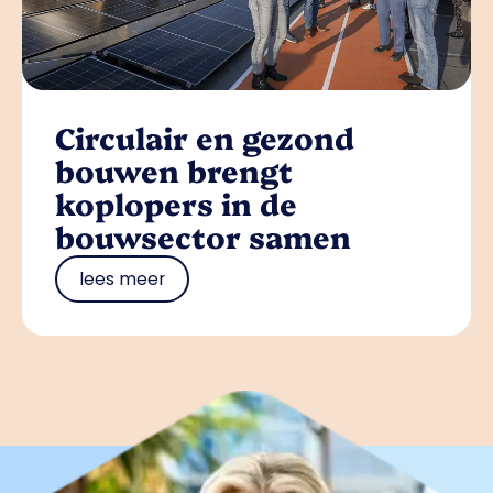
Circulair en gezond
bouwen brengt
koplopers in de
bouwsector samen
lees meer