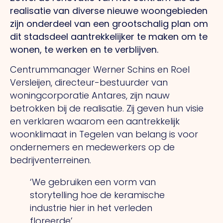
realisatie van diverse nieuwe woongebieden
zijn onderdeel van een grootschalig plan om
dit stadsdeel aantrekkelijker te maken om te
wonen, te werken en te verblijven.
Centrummanager Werner Schins en Roel
Versleijen, directeur-bestuurder van
woningcorporatie Antares, zijn nauw
betrokken bij de realisatie.
Zij
geven hun visie
en verklaren waarom een aantrekkelijk
woonklimaat in Tegelen van belang is voor
ondernemers en medewerkers op de
bedrijventerreinen.
‘We gebruiken een vorm van
storytelling hoe de keramische
industrie hier in het verleden
floreerde’