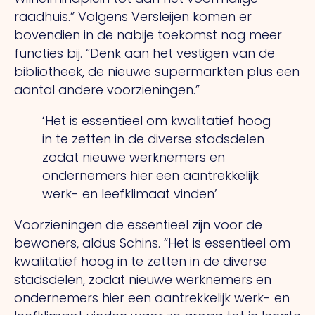
raadhuis.” Volgens Versleijen komen er
bovendien in de nabije toekomst nog meer
functies bij. “Denk aan het vestigen van de
bibliotheek, de nieuwe supermarkten plus een
aantal andere voorzieningen.”
‘Het is essentieel om kwalitatief hoog
in te zetten in de diverse stadsdelen
zodat nieuwe werknemers en
ondernemers hier een aantrekkelijk
werk- en leefklimaat vinden’
Voorzieningen die essentieel zijn voor de
bewoners, aldus Schins.
“Het
is essentieel om
kwalitatief hoog in te zetten in de diverse
stadsdelen, zodat nieuwe werknemers en
ondernemers hier een aantrekkelijk werk- en