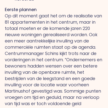
Eerste plannen
Op dit moment gaat het om de realisatie van
81 appartementen in het centrum, maar in
totaal moeten er de komende jaren 220
nieuwe woningen gerealiseerd worden.
Ook
een meer aantrekkelijke invulling van de
commerciële ruimten staat op de agenda.
Centrummanager Schins kijkt trots naar de
vorderingen in het centrum. “Ondernemers en
bewoners hadden wensen over een betere
invulling van de openbare ruimte, het
bestrijden van de leegstand en een goede
invulling voor de locatie waar voorheen
Martinushof gevestigd was. Sommige punten
vroegen om tijd en geduld, maar na verloop
van tijd was er toch voldoende geld