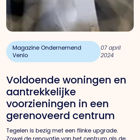
Magazine Ondernemend
07 april
Venlo
2024
Voldoende woningen en
aantrekkelijke
voorzieningen in een
gerenoveerd centrum
Tegelen is bezig met een flinke upgrade.
Zowel de renovatie van het centrum als de