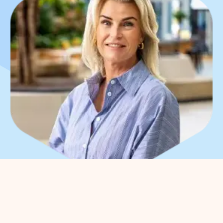
Waar kunnen we je bij
helpen?
Je kunt met alle