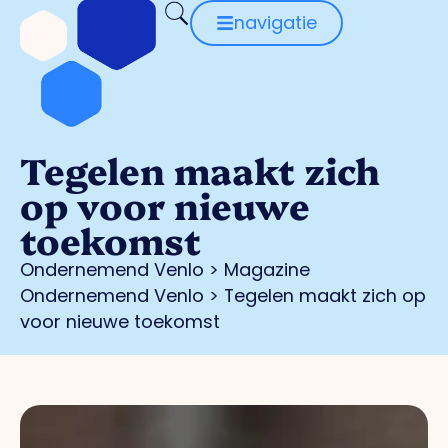
navigatie
Tegelen maakt zich
op voor nieuwe
toekomst
Ondernemend Venlo
>
Magazine
Ondernemend Venlo
>
Tegelen maakt zich op
voor nieuwe toekomst