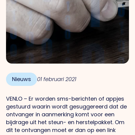
Nieuws
01 februari 2021
VENLO – Er worden sms-berichten of appjes
gestuurd waarin wordt gesuggereerd dat de
ontvanger in aanmerking komt voor een
bijdrage uit het steun- en herstelpakket. Om
dit te ontvangen moet er dan op een link