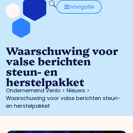
navigatie
Waarschuwing voor
valse berichten
steun- en
herstelpakket
Ondernemend Venlo
>
Nieuws
>
Waarschuwing voor valse berichten steun-
en herstelpakket