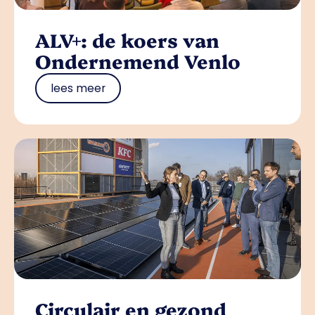
ALV+: de koers van
Ondernemend Venlo
lees meer
Circulair en gezond