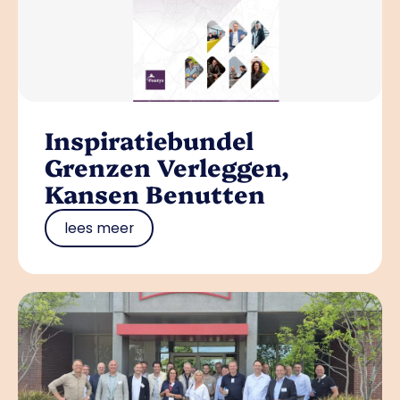
Inspiratiebundel
Grenzen Verleggen,
Kansen Benutten
lees meer