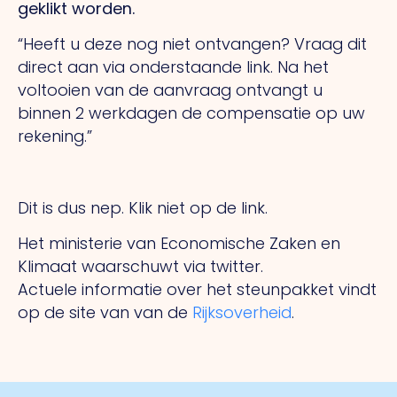
geklikt worden.
“Heeft u deze nog niet ontvangen? Vraag dit
direct aan via onderstaande link. Na het
voltooien van de aanvraag ontvangt u
binnen 2 werkdagen de compensatie op uw
rekening.”
Dit is dus nep. Klik niet op de link.
Het ministerie van Economische Zaken en
Klimaat waarschuwt via twitter.
Actuele informatie over het steunpakket vindt
op de site van van de
Rijksoverheid
.