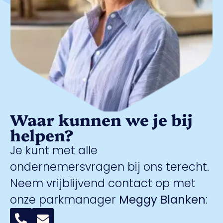
Waar kunnen we je bij
helpen?
Je kunt met alle
ondernemersvragen bij ons terecht.
Neem vrijblijvend contact op met
onze parkmanager
Meggy Blanken
: