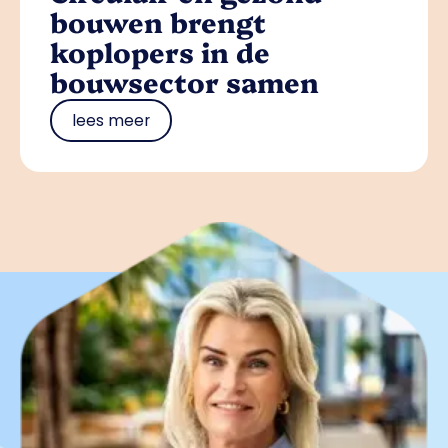
bouwen brengt
koplopers in de
bouwsector samen
lees meer