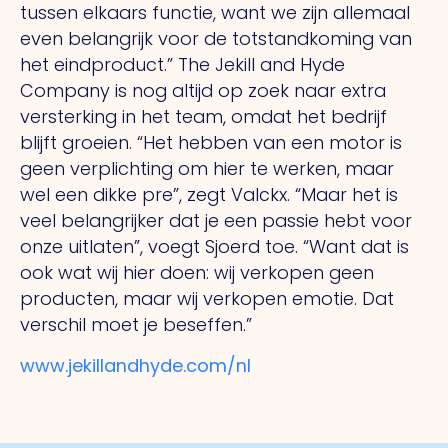
tussen elkaars functie, want we zijn allemaal
even belangrijk voor de totstandkoming van
het eindproduct.” The Jekill and Hyde
Company is nog altijd op zoek naar extra
versterking in het team, omdat het bedrijf
blijft groeien. “Het hebben van een motor is
geen verplichting om hier te werken, maar
wel een dikke pre”, zegt Valckx. “Maar het is
veel belangrijker dat je een passie hebt voor
onze uitlaten”, voegt Sjoerd toe. “Want dat is
ook wat wij hier doen: wij verkopen geen
producten, maar wij verkopen emotie. Dat
verschil moet je beseffen.”
www.jekillandhyde.com/nl