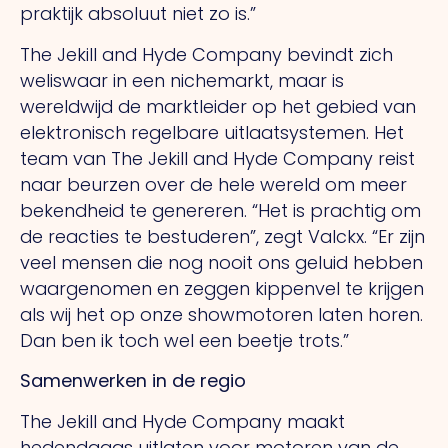
praktijk absoluut niet zo is.”
The Jekill and Hyde Company bevindt zich
weliswaar in een nichemarkt, maar is
wereldwijd de marktleider op het gebied van
elektronisch regelbare uitlaatsystemen. Het
team van The Jekill and Hyde Company reist
naar beurzen over de hele wereld om meer
bekendheid te genereren. “Het is prachtig om
de reacties te bestuderen”, zegt Valckx. “Er zijn
veel mensen die nog nooit ons geluid hebben
waargenomen en zeggen kippenvel te krijgen
als wij het op onze showmotoren laten horen.
Dan ben ik toch wel een beetje trots.”
Samenwerken in de regio
The Jekill and Hyde Company maakt
hedendaags uitlaten voor motoren van de