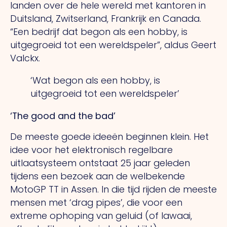
landen over de hele wereld met kantoren in
Duitsland, Zwitserland, Frankrijk en Canada.
“Een bedrijf dat begon als een hobby, is
uitgegroeid tot een wereldspeler”, aldus Geert
Valckx.
‘Wat begon als een hobby, is
uitgegroeid tot een wereldspeler’
‘The good and the bad’
De meeste goede ideeën beginnen klein. Het
idee voor het elektronisch regelbare
uitlaatsysteem ontstaat 25 jaar geleden
tijdens een bezoek aan de welbekende
MotoGP TT in Assen. In die tijd rijden de meeste
mensen met ‘drag pipes’, die voor een
extreme ophoping van geluid (of lawaai,