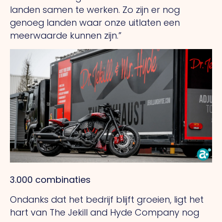
landen samen te werken. Zo zijn er nog
genoeg landen waar onze uitlaten een
meerwaarde kunnen zijn.”
3.000 combinaties
Ondanks dat het bedrijf blijft groeien, ligt het
hart van The Jekill and Hyde Company nog