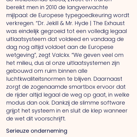
bereikt men in 2010 de langverwachte
mijlpaal: de Europese typegoedkeuring wordt
verkregen. “Dr. Jekill & Mr. Hyde | The Exhaust
was eindelijk gegroeid tot een volledig legaal
uitlaatsysteem dat voldeed en vandaag de
dag nog altijd voldoet aan de Europese
wetgeving”, zegt Valckx. “We geven veel om
het milieu, dus al onze uitlaatsystemen zijn
gebouwd om ruim binnen alle
luchtkwaliteitsnormen te blijven. Daarnaast
zorgt de zogenaamde smartbox ervoor dat
de rijder altijd legaal de weg op gaat, in welke
modus dan ook. Dankzij de slimme software
grijpt het systeem in en sluit de klep wanneer
de wet dit voorschrijft.
Serieuze onderneming