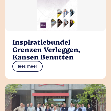
Inspiratiebundel
Grenzen Verleggen,
Kansen Benutten
lees meer