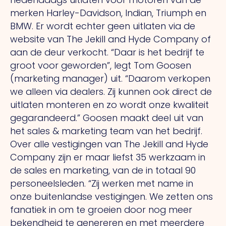
merken Harley-Davidson, Indian, Triumph en
BMW. Er wordt echter geen uitlaten via de
website van The Jekill and Hyde Company of
aan de deur verkocht. “Daar is het bedrijf te
groot voor geworden”, legt Tom Goosen
(marketing manager) uit. “Daarom verkopen
we alleen via dealers. Zij kunnen ook direct de
uitlaten monteren en zo wordt onze kwaliteit
gegarandeerd.” Goosen maakt deel uit van
het sales & marketing team van het bedrijf.
Over alle vestigingen van The Jekill and Hyde
Company zijn er maar liefst 35 werkzaam in
de sales en marketing, van de in totaal 90
personeelsleden. “Zij werken met name in
onze buitenlandse vestigingen. We zetten ons
fanatiek in om te groeien door nog meer
bekendheid te genereren en met meerdere