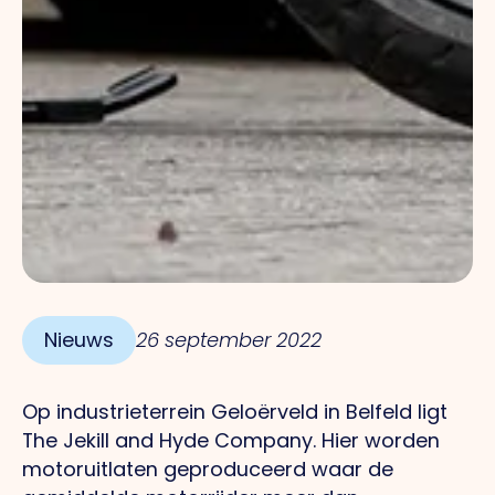
Nieuws
26 september 2022
Op industrieterrein Geloërveld in Belfeld ligt
The Jekill and Hyde Company. Hier worden
motoruitlaten geproduceerd waar de