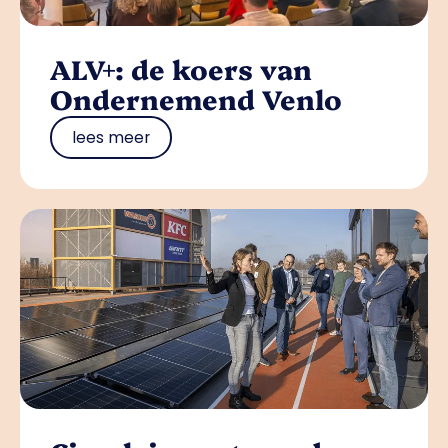
ALV+: de koers van
Ondernemend Venlo
lees meer