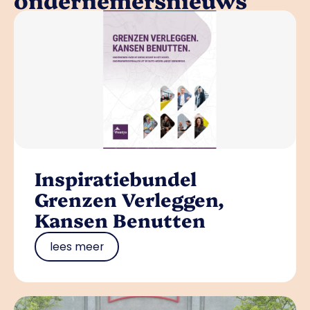
Inspiratiebundel
Grenzen Verleggen,
Kansen Benutten
lees meer