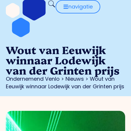
navigatie
Wout van Eeuwijk
winnaar Lodewijk
van der Grinten prijs
Ondernemend Venlo
>
Nieuws
>
Wout van
Eeuwijk winnaar Lodewijk van der Grinten prijs