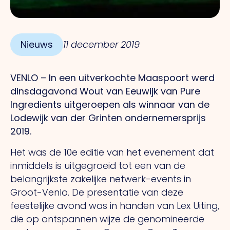
Nieuws
11 december 2019
VENLO – In een uitverkochte Maaspoort werd
dinsdagavond Wout van Eeuwijk van Pure
Ingredients uitgeroepen als winnaar van de
Lodewijk van der Grinten ondernemersprijs
2019.
Het was de 10e editie van het evenement dat
inmiddels is uitgegroeid tot een van de
belangrijkste zakelijke netwerk-events in
Groot-Venlo. De presentatie van deze
feestelijke avond was in handen van Lex Uiting,
die op ontspannen wijze de genomineerde