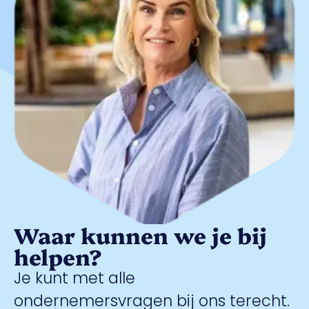
Waar kunnen we je bij
helpen?
Je kunt met alle
ondernemersvragen bij ons terecht.