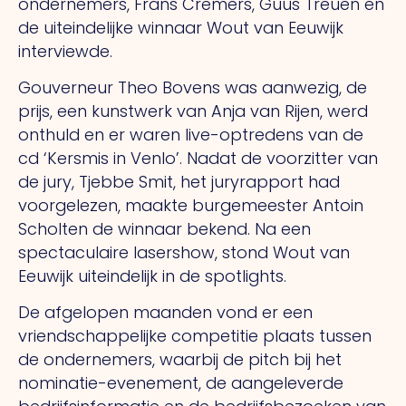
ondernemers, Frans Cremers, Guus Treuen en
de uiteindelijke winnaar Wout van Eeuwijk
interviewde.
Gouverneur Theo Bovens was aanwezig, de
prijs, een kunstwerk van Anja van Rijen, werd
onthuld en er waren live-optredens van de
cd ‘Kersmis in Venlo’. Nadat de voorzitter van
de jury, Tjebbe Smit, het juryrapport had
voorgelezen, maakte burgemeester Antoin
Scholten de winnaar bekend. Na een
spectaculaire lasershow, stond Wout van
Eeuwijk uiteindelijk in de spotlights.
De afgelopen maanden vond er een
vriendschappelijke competitie plaats tussen
de ondernemers, waarbij de pitch bij het
nominatie-evenement, de aangeleverde