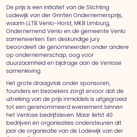
De prijs is een initiatief van de Stichting
Lodewijk van der Grinten Ondernemersprijs,
waarin LLTB Venlo-Horst, MKB Limburg,
Ondernemend Venlo en de gemeente Venlo
samenwerken. Een deskundige jury
beoordeelt de genomineerden onder andere
op ondernemerschap, oog voor
duurzaamheid en bijdrage aan de Venlose
samenleving.
Het grote draagvlak onder sponsoren,
founders en bezoekers zorgt ervoor dat de
uitreiking van de prijs inmiddels is uitgegroeid
tot een gerenommeerd evenement binnen
het Venlose bedrijfsleven. Maar liefst 40
bedrijven en organisaties ondersteunen dit
jaar de organisatie van de Lodewijk van der