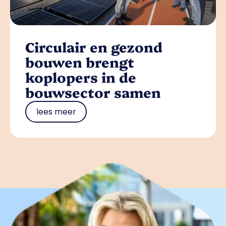
Circulair en gezond
bouwen brengt
koplopers in de
bouwsector samen
lees meer