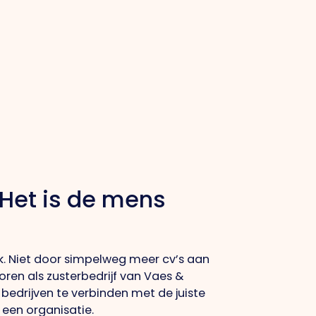
Het
is de mens
k. Niet door simpelweg meer cv’s aan
ren als zusterbedrijf van Vaes &
bedrijven te verbinden met de juiste
 een organisatie.