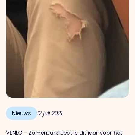
Nieuws
12 juli 2021
VENLO – Zomerparkfeest is dit jaar voor het