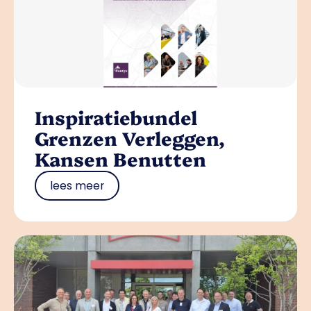
Inspiratiebundel
Grenzen Verleggen,
Kansen Benutten
lees meer