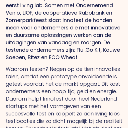
eerst living lab. Samen met Ondernemend
Venlo, LIOF, de coöperatieve Rabobank en
Zomerparkfeest slaat Innofest de handen
ineen voor ondernemers die met innovatieve
en duurzame oplossingen werken aan de
uitdagingen van vandaag en morgen. De
testende ondernemers zijn: Flui.Go Kit, Kouwe
Soepen, Bitez en ECO Wheat.
Waarom testen? Negen op de tien innovaties
falen, omdat een prototype onvoldoende is
getest voordat het de markt opgaat. Dit kost
ondernemers een hoop tijd, geld en energie.
Daarom helpt Innofest door heel Nederland
startups met het vormgeven van een
succesvolle test en koppelt ze aan living labs:
testlocaties die zo dicht mogelijk bij de realiteit