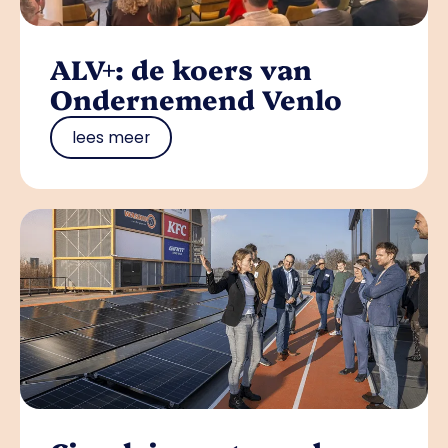
ALV+: de koers van
Ondernemend Venlo
lees meer