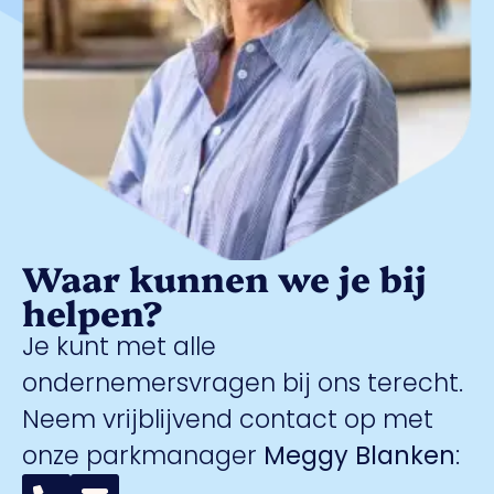
Waar kunnen we je bij
helpen?
Je kunt met alle
ondernemersvragen bij ons terecht.
Neem vrijblijvend contact op met
onze parkmanager
Meggy Blanken
: