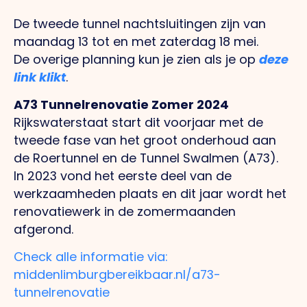
De tweede tunnel nachtsluitingen zijn van
maandag 13 tot en met zaterdag 18 mei.
De overige planning kun je zien als je op
deze
link klikt
.
A73 Tunnelrenovatie Zomer 2024
Rijkswaterstaat start dit voorjaar met de
tweede fase van het groot onderhoud aan
de Roertunnel en de Tunnel Swalmen (A73).
In 2023 vond het eerste deel van de
werkzaamheden plaats en dit jaar wordt het
renovatiewerk in de zomermaanden
afgerond.
Check alle informatie via:
middenlimburgbereikbaar.nl/a73-
tunnelrenovatie