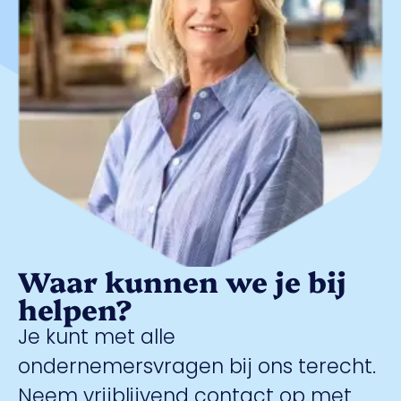
Waar kunnen we je bij
helpen?
Je kunt met alle
ondernemersvragen bij ons terecht.
Neem vrijblijvend contact op met