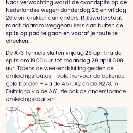
Naar verwachting wordt de avondspits op de
Nederlandse wegen donderdag 25 en vrijdag
26 april drukker dan anders. Rijkswaterstaat
raadt daarom weggebruikers aan buiten de
spits op pad te gaan en vooraf je route te
checken.
De A73 Tunnels sluiten vrijdag 26 april na de
spits om 19.00 uur tot maandag 29 april 6.00
uur.
Tijdens de weekendsluiting gelden de
omleidingsroutes – volg hiervoor de bekende
gele borden – via de A67, A2 en de N273. In
Duitsland via de A61, zie ook de onderstaande
omleidingskaarten: