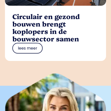
Circulair en gezond
bouwen brengt
koplopers in de
bouwsector samen
lees meer