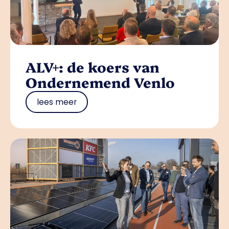
ALV+: de koers van
Ondernemend Venlo
lees meer