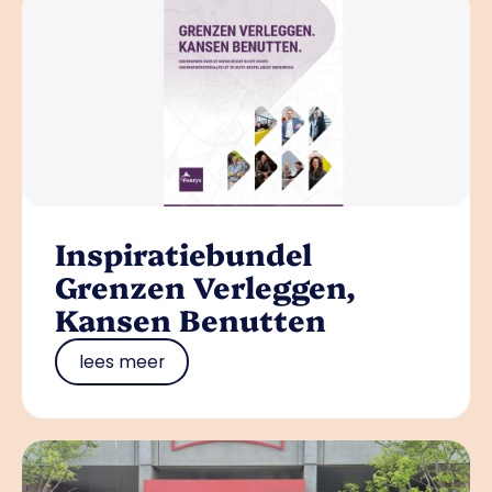
Inspiratiebundel
Grenzen Verleggen,
Kansen Benutten
lees meer