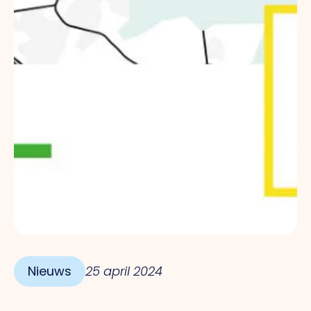
Nieuws
25 april 2024