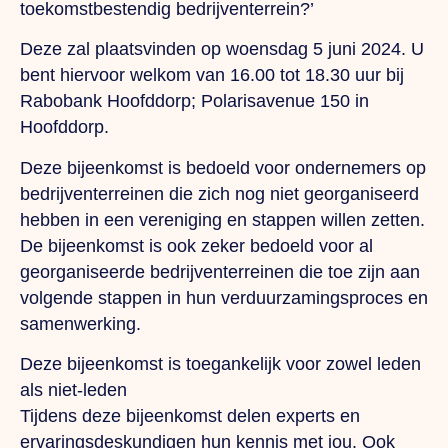
toekomstbestendig bedrijventerrein?’
Deze zal plaatsvinden op woensdag 5 juni 2024. U
bent hiervoor welkom van 16.00 tot 18.30 uur bij
Rabobank Hoofddorp; Polarisavenue 150 in
Hoofddorp.
Deze bijeenkomst is bedoeld voor ondernemers op
bedrijventerreinen die zich nog niet georganiseerd
hebben in een vereniging en stappen willen zetten.
De bijeenkomst is ook zeker bedoeld voor al
georganiseerde bedrijventerreinen die toe zijn aan
volgende stappen in hun verduurzamingsproces en
samenwerking.
Deze bijeenkomst is toegankelijk voor zowel leden
als niet-leden
Tijdens deze bijeenkomst delen experts en
ervaringsdeskundigen hun kennis met jou. Ook