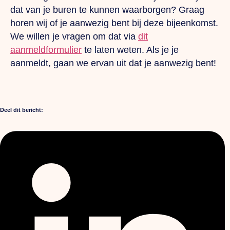
dat van je buren te kunnen waarborgen? Graag
horen wij of je aanwezig bent bij deze bijeenkomst.
We willen je vragen om dat via
dit
aanmeldformulier
te laten weten. Als je je
aanmeldt, gaan we ervan uit dat je aanwezig bent!
Deel dit bericht: