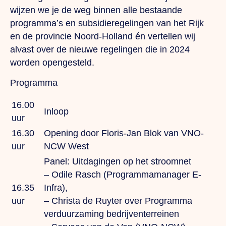
wijzen we je de weg binnen alle bestaande
programma’s en subsidieregelingen van het Rijk
en de provincie Noord-Holland én vertellen wij
alvast over de nieuwe regelingen die in 2024
worden opengesteld.
Programma
16.00
Inloop
uur
16.30
Opening door
Floris-Jan Blok
van VNO-
uur
NCW West
Panel: Uitdagingen op het stroomnet
–
Odile Rasch
(Programmamanager E-
16.35
Infra),
uur
–
Christa de Ruyter
over Programma
verduurzaming bedrijventerreinen