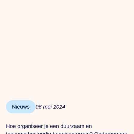
Nieuws
06 mei 2024
Hoe organiseer je een duurzaam en