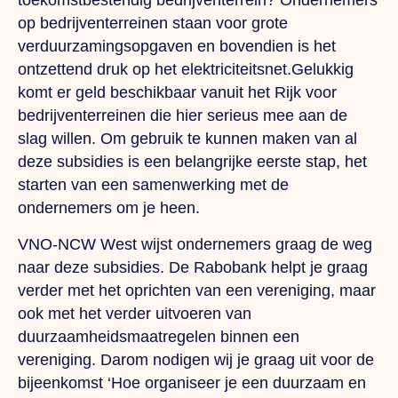
toekomstbestendig bedrijventerrein? Ondernemers
op bedrijventerreinen staan voor grote
verduurzamingsopgaven en bovendien is het
ontzettend druk op het elektriciteitsnet.Gelukkig
komt er geld beschikbaar vanuit het Rijk voor
bedrijventerreinen die hier serieus mee aan de
slag willen. Om gebruik te kunnen maken van al
deze subsidies is een belangrijke eerste stap, het
starten van een samenwerking met de
ondernemers om je heen.
VNO-NCW West wijst ondernemers graag de weg
naar deze subsidies. De Rabobank helpt je graag
verder met het oprichten van een vereniging, maar
ook met het verder uitvoeren van
duurzaamheidsmaatregelen binnen een
vereniging. Darom nodigen wij je graag uit voor de
bijeenkomst ‘Hoe organiseer je een duurzaam en