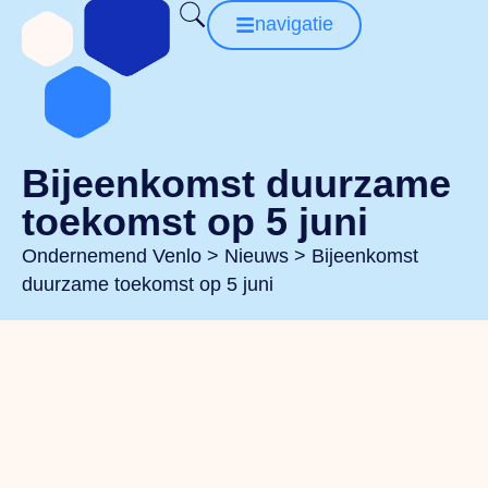
navigatie
Bijeenkomst duurzame
toekomst op 5 juni
Ondernemend Venlo
>
Nieuws
>
Bijeenkomst
duurzame toekomst op 5 juni