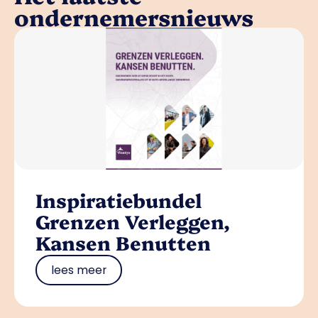
ondernemersnieuws
Inspiratiebundel
Grenzen Verleggen,
Kansen Benutten
lees meer