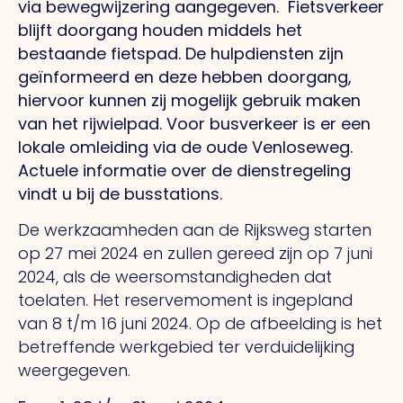
via bewegwijzering aangegeven. Fietsverkeer
blijft doorgang houden middels het
bestaande fietspad. De hulpdiensten zijn
geïnformeerd en deze hebben doorgang,
hiervoor kunnen zij mogelijk gebruik maken
van het rijwielpad. Voor busverkeer is er een
lokale omleiding via de oude Venloseweg.
Actuele informatie over de dienstregeling
vindt u bij de busstations.
De werkzaamheden aan de Rijksweg starten
op 27 mei 2024 en zullen gereed zijn op 7 juni
2024, als de weersomstandigheden dat
toelaten. Het reservemoment is ingepland
van 8 t/m 16 juni 2024. Op de afbeelding is het
betreffende werkgebied ter verduidelijking
weergegeven.