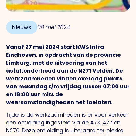
Nieuws
08 mei 2024
Vanaf 27 mei 2024 start KWS Infra
Eindhoven, in opdracht van de provincie
Limburg, met de uitvoering van het
asfaltonderhoud aan de N271 Velden. De
werkzaamheden vinden overdag plaats
van maandag t/m vrijdag tussen 07:00 uur
en 18:00 uur mits de
weersomstandigheden het toelaten.
Tijdens de werkzaamheden is er voor verkeer
een omleiding ingesteld via de A73, A77 en
N270. Deze omleiding is uiteraard ter plekke