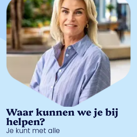
Waar kunnen we je bij
helpen?
Je kunt met alle