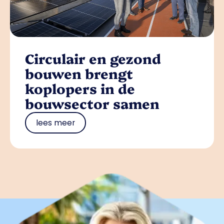
Circulair en gezond
bouwen brengt
koplopers in de
bouwsector samen
lees meer